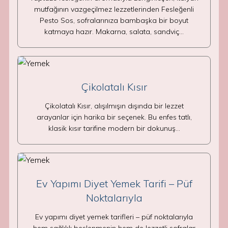
mutfağının vazgeçilmez lezzetlerinden Fesleğenli
Pesto Sos, sofralarınıza bambaşka bir boyut
katmaya hazır. Makarna, salata, sandviç…
Çikolatalı Kısır
Çikolatalı Kısır, alışılmışın dışında bir lezzet
arayanlar için harika bir seçenek. Bu enfes tatlı,
klasik kısır tarifine modern bir dokunuş…
Ev Yapımı Diyet Yemek Tarifi – Püf
Noktalarıyla
Ev yapımı diyet yemek tarifleri – püf noktalarıyla