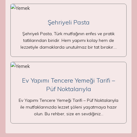
Şehriyeli Pasta
Şehriyeli Pasta, Türk mutfağının enfes ve pratik
tatlılarından biridir. Hem yapımı kolay hem de
lezzetiyle damaklarda unutulmaz bir tat bırakır.…
Ev Yapımı Tencere Yemeği Tarifi –
Püf Noktalarıyla
Ev Yapımı Tencere Yemeği Tarifi – Püf Noktalarıyla
ile mutfaklarınızda lezzet şöleni yaşatmaya hazır
olun. Bu rehber, size en sevdiğiniz…