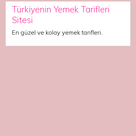
Türkiyenin Yemek Tarifleri
Sitesi
En güzel ve kolay yemek tarifleri.