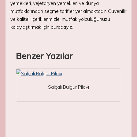
yemekleri, vejetaryen yemekleri ve dünya
mutfaklarından seçme tarifler yer almaktadır. Güvenilir
ve kaliteli içeriklerimizle, mutfak yolculuğunuzu
kolaylaştırmak için buradayız.
Benzer Yazılar
Salçalı Bulgur Pilavı