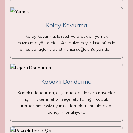
Kolay Kavurma
Kolay Kavurma; lezzetli ve pratik bir yemek
hazırlama yöntemidir. Az malzemeyle, kısa sürede
enfes sonuçlar elde etmenizi sağlar. Bu yazıda,…
Kabaklı Dondurma
Kabaklı dondurma, alışılmadık bir lezzet arayanlar
için mükemmel bir seçenek. Tatlılığın kabak
aromasının eşsiz uyumu, damakta unutulmaz bir
deneyim bırakıyor.…