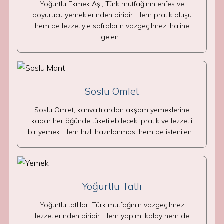
Yoğurtlu Ekmek Aşı, Türk mutfağının enfes ve
doyurucu yemeklerinden biridir. Hem pratik oluşu
hem de lezzetiyle sofraların vazgeçilmezi haline
gelen…
Soslu Omlet
Soslu Omlet, kahvaltılardan akşam yemeklerine
kadar her öğünde tüketilebilecek, pratik ve lezzetli
bir yemek. Hem hızlı hazırlanması hem de istenilen…
Yoğurtlu Tatlı
Yoğurtlu tatlılar, Türk mutfağının vazgeçilmez
lezzetlerinden biridir. Hem yapımı kolay hem de