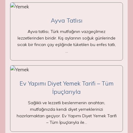
Ayva Tatlısı
Ayva tatlısı, Türk mutfağının vazgeçilmez
lezzetlerinden biridir. Kış aylarının soğuk günlerinde
sıcak bir fincan çay eşliğinde tüketilen bu enfes tatlı,
…
Ev Yapımı Diyet Yemek Tarifi – Tüm
İpuçlarıyla
Sağlıklı ve lezzetli beslenmenin anahtarı,
mutfağınızda kendi diyet yemeklerinizi
hazırlamaktan geçiyor. Ev Yapımı Diyet Yemek Tarifi
– Tüm İpuçlarıyla ile…