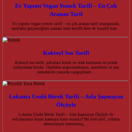
Ev Yapımı Vegan Yemek Tarifi – En Çok
Aranan Tarif
Ev yapımı vegan yemek tarifi – en çok aranan tarif arayışınızda,
mutfakta geçireceğiniz zamanı hem keyifli hem de lezzetli hale…
Kokteyl Sos Tarifi
Kokteyl sos tarifi, sofralara lezzet ve renk katmanın en pratik
yollarından biridir. Özellikle atıştırmalıkların, mezelerin ve ana
yemeklerin yanında vazgeçilmez…
Lokanta Usulü Börek Tarifi – Asla Şaşmayan
Ölçüyle
Lokanta Usulü Börek Tarifi – Asla Şaşmayan Ölçüyle ile
sofralarınıza lezzet katmaya hazır mısınız? Bu özel tarif, yılların
deneyimiyle damıtılmış,…