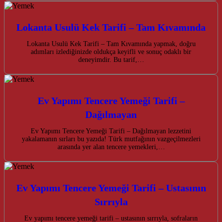
Lokanta Usulü Kek Tarifi – Tam Kıvamında
Lokanta Usulü Kek Tarifi – Tam Kıvamında yapmak, doğru
adımları izlediğinizde oldukça keyifli ve sonuç odaklı bir
deneyimdir. Bu tarif,…
Ev Yapımı Tencere Yemeği Tarifi –
Dağılmayan
Ev Yapımı Tencere Yemeği Tarifi – Dağılmayan lezzetini
yakalamanın sırları bu yazıda! Türk mutfağının vazgeçilmezleri
arasında yer alan tencere yemekleri,…
Ev Yapımı Tencere Yemeği Tarifi – Ustasının
Sırrıyla
Ev yapımı tencere yemeği tarifi – ustasının sırrıyla, sofraların