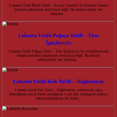
Lokanta Usulü Börek Tarifi – Kıvam Garantili ile evinizde lokanta
lezzetini yakalamak artık hayal değil. Bu detaylı rehber, her
lokmada…
Lokanta Usulü Poğaça Tarifi – Tüm
İpuçlarıyla
Lokanta Usulü Poğaça Tarifi – Tüm İpuçlarıyla ile mutfaklarınızda
lokanta lezzetini yakalamak artık hayal değil. Bu detaylı
rehberimizle, her lokmada…
Lokanta Usulü Kek Tarifi – Dağılmayan
Lokanta Usulü Kek Tarifi – Dağılmayan, evlerimizde sıkça
denediğimiz ancak bazen istediğimiz o puf puf, yumuşacık dokuyu
yakalayamadığımız bir lezzet…