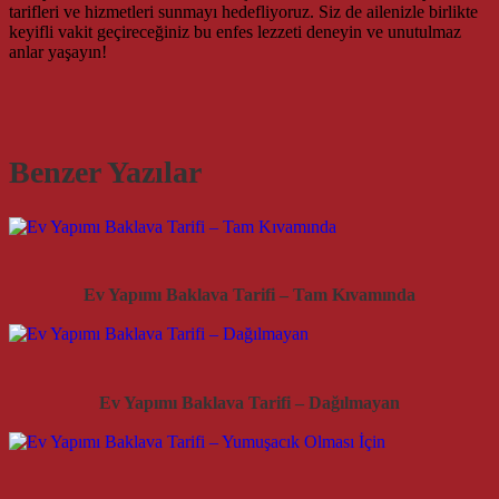
tarifleri ve hizmetleri sunmayı hedefliyoruz. Siz de ailenizle birlikte
keyifli vakit geçireceğiniz bu enfes lezzeti deneyin ve unutulmaz
anlar yaşayın!
Benzer Yazılar
Ev Yapımı Baklava Tarifi – Tam Kıvamında
Ev Yapımı Baklava Tarifi – Dağılmayan