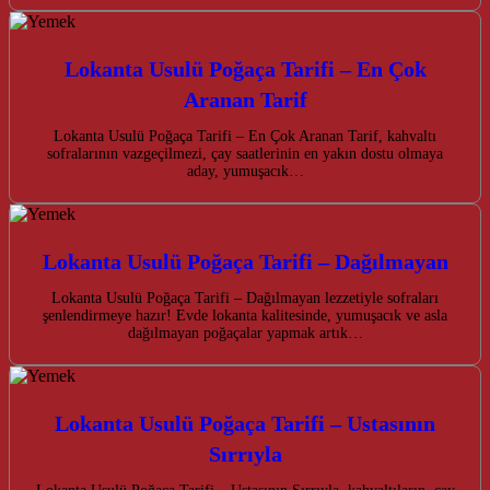
Lokanta Usulü Poğaça Tarifi – En Çok
Aranan Tarif
Lokanta Usulü Poğaça Tarifi – En Çok Aranan Tarif, kahvaltı
sofralarının vazgeçilmezi, çay saatlerinin en yakın dostu olmaya
aday, yumuşacık…
Lokanta Usulü Poğaça Tarifi – Dağılmayan
Lokanta Usulü Poğaça Tarifi – Dağılmayan lezzetiyle sofraları
şenlendirmeye hazır! Evde lokanta kalitesinde, yumuşacık ve asla
dağılmayan poğaçalar yapmak artık…
Lokanta Usulü Poğaça Tarifi – Ustasının
Sırrıyla