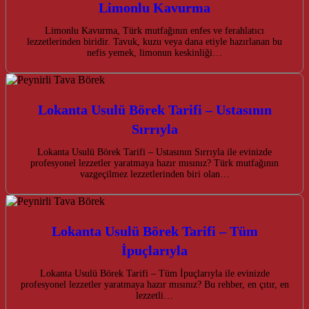
Limonlu Kavurma
Limonlu Kavurma, Türk mutfağının enfes ve ferahlatıcı
lezzetlerinden biridir. Tavuk, kuzu veya dana etiyle hazırlanan bu
nefis yemek, limonun keskinliği…
Lokanta Usulü Börek Tarifi – Ustasının
Sırrıyla
Lokanta Usulü Börek Tarifi – Ustasının Sırrıyla ile evinizde
profesyonel lezzetler yaratmaya hazır mısınız? Türk mutfağının
vazgeçilmez lezzetlerinden biri olan…
Lokanta Usulü Börek Tarifi – Tüm
İpuçlarıyla
Lokanta Usulü Börek Tarifi – Tüm İpuçlarıyla ile evinizde
profesyonel lezzetler yaratmaya hazır mısınız? Bu rehber, en çıtır, en
lezzetli…