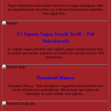
Vegan beslenmeye adım atmak veya mevcut vegan mutfağınızı daha
da zenginleştirmek isteyenler için evde hazırlanan lezzetli yemekler,
hem sağlık hem…
Ev Yapımı Vegan Yemek Tarifi – Püf
Noktalarıyla
Ev yapımı vegan yemekler, hem sağlıklı yaşamı benimseyenler hem
de lezzetli alternatifler arayanlar için harika bir seçenek sunuyor. Püf
noktalarıyla…
Domatesli Bamya
Domatesli Bamya, Türk mutfağının vazgeçilmez lezzetlerinden biri
olarak sofralarımızı şenlendiriyor. Mevsiminde taze bamya ile
hazırlanan bu enfes yemek, hem sağlıklı…