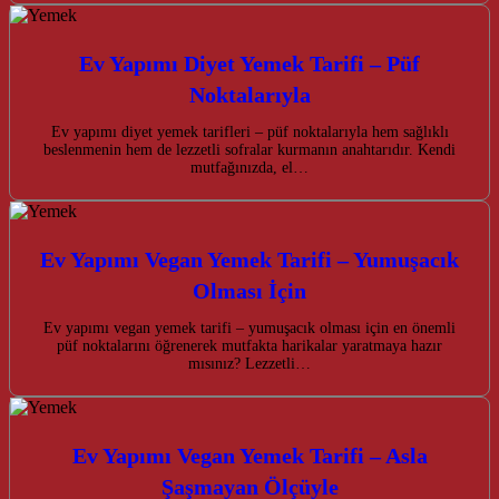
Ev Yapımı Diyet Yemek Tarifi – Püf
Noktalarıyla
Ev yapımı diyet yemek tarifleri – püf noktalarıyla hem sağlıklı
beslenmenin hem de lezzetli sofralar kurmanın anahtarıdır. Kendi
mutfağınızda, el…
Ev Yapımı Vegan Yemek Tarifi – Yumuşacık
Olması İçin
Ev yapımı vegan yemek tarifi – yumuşacık olması için en önemli
püf noktalarını öğrenerek mutfakta harikalar yaratmaya hazır
mısınız? Lezzetli…
Ev Yapımı Vegan Yemek Tarifi – Asla
Şaşmayan Ölçüyle