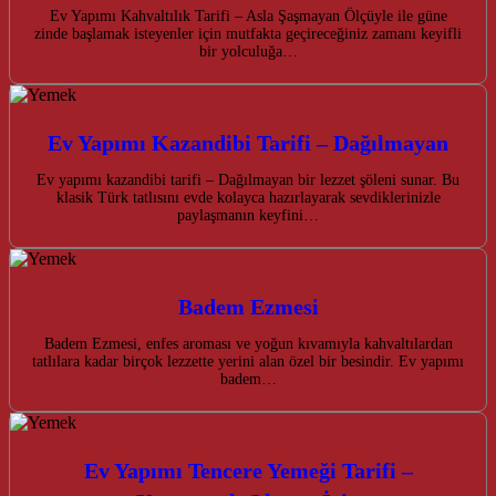
Ev Yapımı Kahvaltılık Tarifi – Asla Şaşmayan Ölçüyle ile güne
zinde başlamak isteyenler için mutfakta geçireceğiniz zamanı keyifli
bir yolculuğa…
Ev Yapımı Kazandibi Tarifi – Dağılmayan
Ev yapımı kazandibi tarifi – Dağılmayan bir lezzet şöleni sunar. Bu
klasik Türk tatlısını evde kolayca hazırlayarak sevdiklerinizle
paylaşmanın keyfini…
Badem Ezmesi
Badem Ezmesi, enfes aroması ve yoğun kıvamıyla kahvaltılardan
tatlılara kadar birçok lezzette yerini alan özel bir besindir. Ev yapımı
badem…
Ev Yapımı Tencere Yemeği Tarifi –