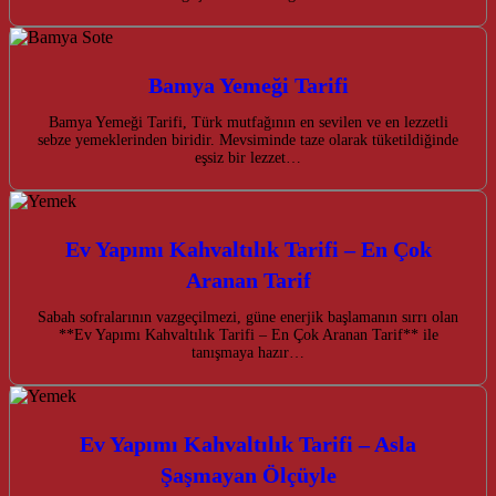
Bamya Yemeği Tarifi
Bamya Yemeği Tarifi, Türk mutfağının en sevilen ve en lezzetli
sebze yemeklerinden biridir. Mevsiminde taze olarak tüketildiğinde
eşsiz bir lezzet…
Ev Yapımı Kahvaltılık Tarifi – En Çok
Aranan Tarif
Sabah sofralarının vazgeçilmezi, güne enerjik başlamanın sırrı olan
**Ev Yapımı Kahvaltılık Tarifi – En Çok Aranan Tarif** ile
tanışmaya hazır…
Ev Yapımı Kahvaltılık Tarifi – Asla
Şaşmayan Ölçüyle