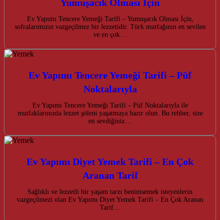
Yumuşacık Olması İçin
Ev Yapımı Tencere Yemeği Tarifi – Yumuşacık Olması İçin,
sofralarımızın vazgeçilmez bir lezzetidir. Türk mutfağının en sevilen
ve en çok…
Ev Yapımı Tencere Yemeği Tarifi – Püf
Noktalarıyla
Ev Yapımı Tencere Yemeği Tarifi – Püf Noktalarıyla ile
mutfaklarınızda lezzet şöleni yaşatmaya hazır olun. Bu rehber, size
en sevdiğiniz…
Ev Yapımı Diyet Yemek Tarifi – En Çok
Aranan Tarif
Sağlıklı ve lezzetli bir yaşam tarzı benimsemek isteyenlerin
vazgeçilmezi olan Ev Yapımı Diyet Yemek Tarifi – En Çok Aranan
Tarif…