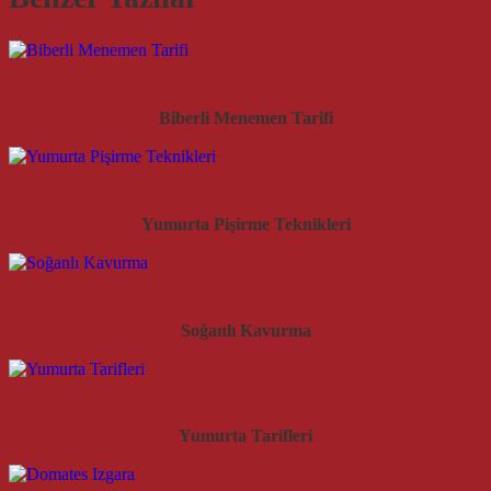
Biberli Menemen Tarifi
Yumurta Pişirme Teknikleri
Soğanlı Kavurma
Yumurta Tarifleri