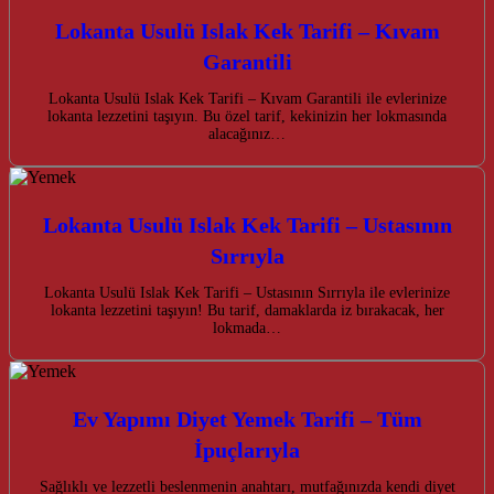
Lokanta Usulü Islak Kek Tarifi – Kıvam
Garantili
Lokanta Usulü Islak Kek Tarifi – Kıvam Garantili ile evlerinize
lokanta lezzetini taşıyın. Bu özel tarif, kekinizin her lokmasında
alacağınız…
Lokanta Usulü Islak Kek Tarifi – Ustasının
Sırrıyla
Lokanta Usulü Islak Kek Tarifi – Ustasının Sırrıyla ile evlerinize
lokanta lezzetini taşıyın! Bu tarif, damaklarda iz bırakacak, her
lokmada…
Ev Yapımı Diyet Yemek Tarifi – Tüm
İpuçlarıyla
Sağlıklı ve lezzetli beslenmenin anahtarı, mutfağınızda kendi diyet