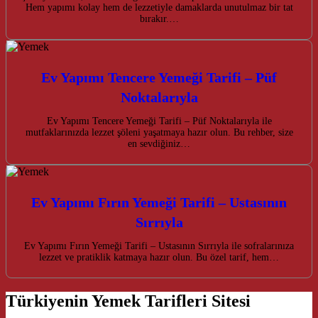
Hem yapımı kolay hem de lezzetiyle damaklarda unutulmaz bir tat
bırakır.…
Ev Yapımı Tencere Yemeği Tarifi – Püf
Noktalarıyla
Ev Yapımı Tencere Yemeği Tarifi – Püf Noktalarıyla ile
mutfaklarınızda lezzet şöleni yaşatmaya hazır olun. Bu rehber, size
en sevdiğiniz…
Ev Yapımı Fırın Yemeği Tarifi – Ustasının
Sırrıyla
Ev Yapımı Fırın Yemeği Tarifi – Ustasının Sırrıyla ile sofralarınıza
lezzet ve pratiklik katmaya hazır olun. Bu özel tarif, hem…
Türkiyenin Yemek Tarifleri Sitesi