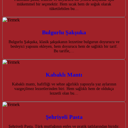
mükemmel bir seçenektir. Hem sıcak hem de soğuk olarak
tüketilebilen bu…
Bulgurlu Şakşuka
Bulgurlu Şakşuka, klasik şakşukanın lezzetine bulgurun doyurucu ve
besleyici yapısını ekleyen, hem doyurucu hem de sağlıklı bir tarif.
Bu tarifle,…
Kabaklı Mantı
Kabaklı mantı, hafifliği ve sebze ağırlıklı yapısıyla yaz aylarının
vazgeçilmez lezzetlerinden biri. Hem sağlıklı hem de oldukça
lezzetli olan bu…
Şehriyeli Pasta
Şehriyeli Pasta, Türk mutfağının enfes ve pratik tatlılarından biridir.