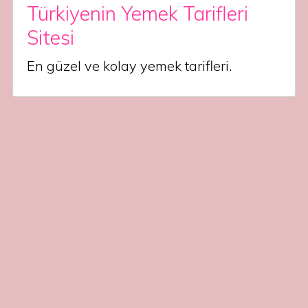
Türkiyenin Yemek Tarifleri
Sitesi
En güzel ve kolay yemek tarifleri.