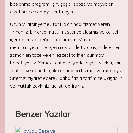
beslenme programı için, çeşitli sebze ve meyveleri
diyetinize eklemeyi unutmayın.
Uzun yıllardır yemek tarifi alanında hizmet veren
firmamız, binlerce mutlu müşteriye ulaşmış ve kaliteli
içeriklerimizle beğeni toplamıştır. Müşteri
memnuniyetini her şeyin üstünde tutarak, sizlere her
zaman en taze ve en lezzetli tarifleri sunmayı
hedefliyoruz. Yemek tarifleri dışında, diyet listeleri, fırın
tarifleri ve daha birçok konuda da hizmet vermekteyiz.
Sitemizi ziyaret ederek, daha fazla tarifimize ulaşabilir
ve mutfak zevkinizi geliştirebilirsiniz.
Benzer Yazılar