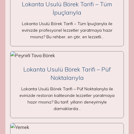
Lokanta Usulü Börek Tarifi – Tüm
İpuçlarıyla
Lokanta Usulü Börek Tarifi – Tüm İpuçlarıyla ile
evinizde profesyonel lezzetler yaratmaya hazır
mısınız? Bu rehber, en çıtır, en lezzetli…
Lokanta Usulü Börek Tarifi – Püf
Noktalarıyla
Lokanta Usulü Börek Tarifi – Püf Noktalarıyla ile
evinizde restoran kalitesinde lezzetler yaratmaya
hazır mısınız? Bu tarif, yılların deneyimiyle
damaklarda…