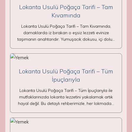
Lokanta Usulü Poğaça Tarifi – Tam
Kıvamında
Lokanta Usulü Poğaça Tarifi – Tam Kıvamında,
damaklarda iz bırakan o eşsiz lezzeti evinize
taşımanın anahtarıdır. Yumuşacık dokusu, içi dolu…
Lokanta Usulü Poğaça Tarifi – Tüm
İpuçlarıyla
Lokanta Usulü Poğaça Tarifi – Tüm İpuçlarıyla ile
mutfaklarınızda lokanta lezzetini yakalamak artık
hayal değil. Bu detaylı rehberimizle, her lokmada…