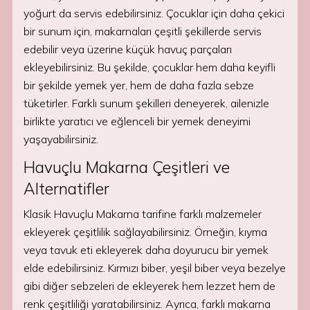
yoğurt da servis edebilirsiniz. Çocuklar için daha çekici
bir sunum için, makarnaları çeşitli şekillerde servis
edebilir veya üzerine küçük havuç parçaları
ekleyebilirsiniz. Bu şekilde, çocuklar hem daha keyifli
bir şekilde yemek yer, hem de daha fazla sebze
tüketirler. Farklı sunum şekilleri deneyerek, ailenizle
birlikte yaratıcı ve eğlenceli bir yemek deneyimi
yaşayabilirsiniz.
Havuçlu Makarna Çeşitleri ve
Alternatifler
Klasik Havuçlu Makarna tarifine farklı malzemeler
ekleyerek çeşitlilik sağlayabilirsiniz. Örneğin, kıyma
veya tavuk eti ekleyerek daha doyurucu bir yemek
elde edebilirsiniz. Kırmızı biber, yeşil biber veya bezelye
gibi diğer sebzeleri de ekleyerek hem lezzet hem de
renk çeşitliliği yaratabilirsiniz. Ayrıca, farklı makarna