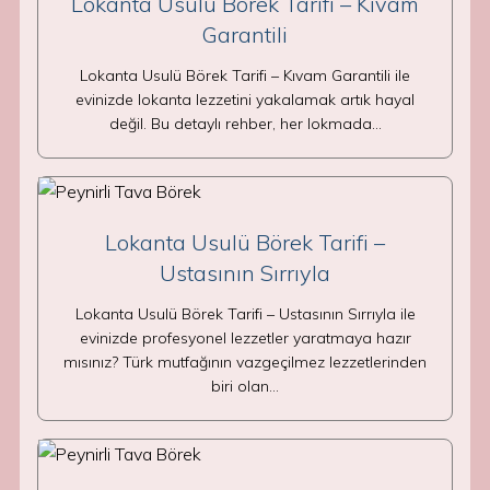
Lokanta Usulü Börek Tarifi – Kıvam
Garantili
Lokanta Usulü Börek Tarifi – Kıvam Garantili ile
evinizde lokanta lezzetini yakalamak artık hayal
değil. Bu detaylı rehber, her lokmada…
Lokanta Usulü Börek Tarifi –
Ustasının Sırrıyla
Lokanta Usulü Börek Tarifi – Ustasının Sırrıyla ile
evinizde profesyonel lezzetler yaratmaya hazır
mısınız? Türk mutfağının vazgeçilmez lezzetlerinden
biri olan…