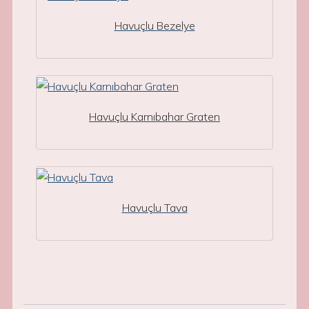
Havuçlu Bezelye
Havuçlu Karnıbahar Graten
Havuçlu Tava