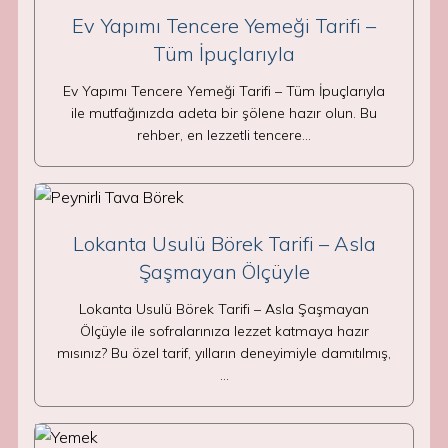
Ev Yapımı Tencere Yemeği Tarifi –
Tüm İpuçlarıyla
Ev Yapımı Tencere Yemeği Tarifi – Tüm İpuçlarıyla
ile mutfağınızda adeta bir şölene hazır olun. Bu
rehber, en lezzetli tencere…
Lokanta Usulü Börek Tarifi – Asla
Şaşmayan Ölçüyle
Lokanta Usulü Börek Tarifi – Asla Şaşmayan
Ölçüyle ile sofralarınıza lezzet katmaya hazır
mısınız? Bu özel tarif, yılların deneyimiyle damıtılmış,
…