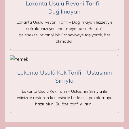
Lokanta Usulü Revani Tarifi –
Dağılmayan
Lokanta Usulü Revani Tarifi – Dağılmayan lezzetiyle
sofralarınızı şenlendirmeye hazır! Bu tarif,
geleneksel revaniyi bir üst seviyeye taşıyarak, her
lokmada…
Lokanta Usulü Kek Tarifi – Ustasının
Sırrıyla
Lokanta Usulü Kek Tarifi – Ustasının Sırrıyla ile
evinizde restoran kalitesinde bir lezzet yakalamaya
hazır olun. Bu özel tarif, yılların…