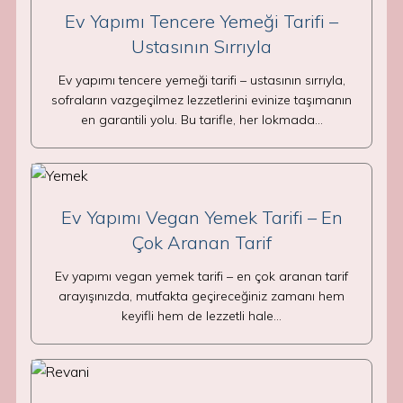
Ev Yapımı Tencere Yemeği Tarifi –
Ustasının Sırrıyla
Ev yapımı tencere yemeği tarifi – ustasının sırrıyla,
sofraların vazgeçilmez lezzetlerini evinize taşımanın
en garantili yolu. Bu tarifle, her lokmada…
Ev Yapımı Vegan Yemek Tarifi – En
Çok Aranan Tarif
Ev yapımı vegan yemek tarifi – en çok aranan tarif
arayışınızda, mutfakta geçireceğiniz zamanı hem
keyifli hem de lezzetli hale…