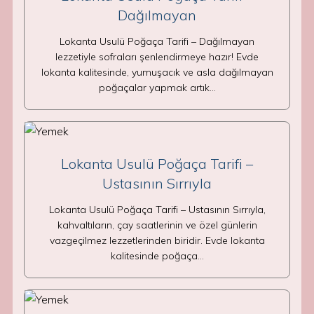
Dağılmayan
Lokanta Usulü Poğaça Tarifi – Dağılmayan
lezzetiyle sofraları şenlendirmeye hazır! Evde
lokanta kalitesinde, yumuşacık ve asla dağılmayan
poğaçalar yapmak artık…
Lokanta Usulü Poğaça Tarifi –
Ustasının Sırrıyla
Lokanta Usulü Poğaça Tarifi – Ustasının Sırrıyla,
kahvaltıların, çay saatlerinin ve özel günlerin
vazgeçilmez lezzetlerinden biridir. Evde lokanta
kalitesinde poğaça…