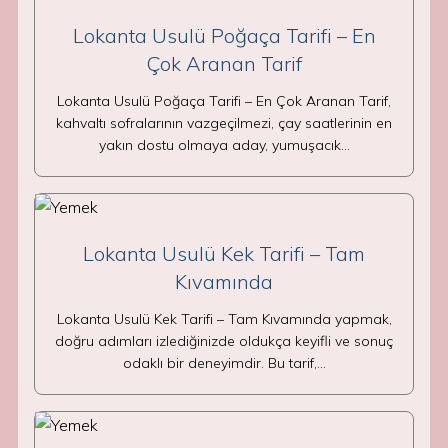
Lokanta Usulü Poğaça Tarifi – En
Çok Aranan Tarif
Lokanta Usulü Poğaça Tarifi – En Çok Aranan Tarif,
kahvaltı sofralarının vazgeçilmezi, çay saatlerinin en
yakın dostu olmaya aday, yumuşacık…
Lokanta Usulü Kek Tarifi – Tam
Kıvamında
Lokanta Usulü Kek Tarifi – Tam Kıvamında yapmak,
doğru adımları izlediğinizde oldukça keyifli ve sonuç
odaklı bir deneyimdir. Bu tarif,…