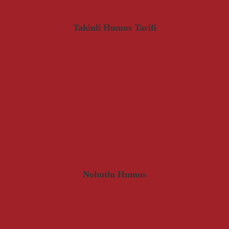
Tahinli Humus Tarifi
Nohutlu Humus