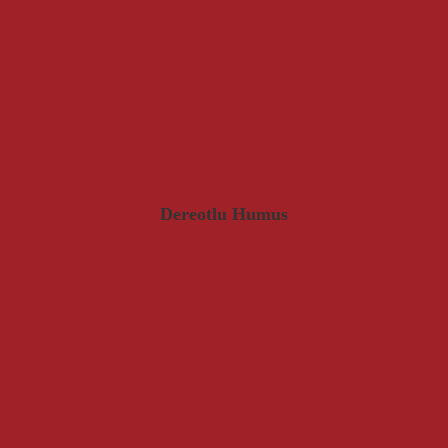
Dereotlu Humus