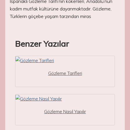
Ispanaklı Gözleme Tarifi’nin kökenleri, Anadolu’nun
kadim mutfak kültürüne dayanmaktadır. Gözleme,
Türklerin göçebe yaşam tarzından miras
Benzer Yazılar
Gözleme Tarifleri
Gözleme Nasıl Yapılır