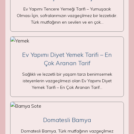
Ev Yapımı Tencere Yemeği Tarifi – Yumuşacık
Olması İçin, sofralarımızın vazgeçilmez bir lezzetidir.
Türk mutfağının en sevilen ve en çok…
Ev Yapımı Diyet Yemek Tarifi – En
Çok Aranan Tarif
Sağlıklı ve lezzetli bir yaşam tarzı benimsemek
isteyenlerin vazgeçilmezi olan Ev Yapımı Diyet
Yemek Tarifi – En Çok Aranan Tarif…
Domatesli Bamya
Domatesli Bamya, Türk mutfağının vazgeçilmez