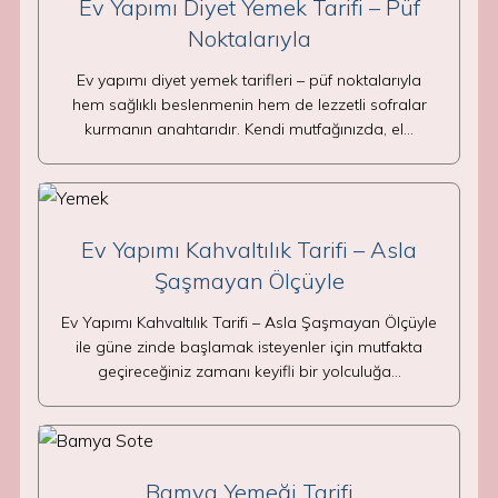
Ev Yapımı Diyet Yemek Tarifi – Püf
Noktalarıyla
Ev yapımı diyet yemek tarifleri – püf noktalarıyla
hem sağlıklı beslenmenin hem de lezzetli sofralar
kurmanın anahtarıdır. Kendi mutfağınızda, el…
Ev Yapımı Kahvaltılık Tarifi – Asla
Şaşmayan Ölçüyle
Ev Yapımı Kahvaltılık Tarifi – Asla Şaşmayan Ölçüyle
ile güne zinde başlamak isteyenler için mutfakta
geçireceğiniz zamanı keyifli bir yolculuğa…
Bamya Yemeği Tarifi