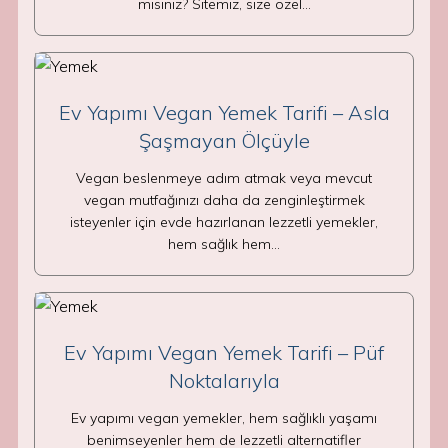
mısınız? Sitemiz, size özel…
Ev Yapımı Vegan Yemek Tarifi – Asla
Şaşmayan Ölçüyle
Vegan beslenmeye adım atmak veya mevcut
vegan mutfağınızı daha da zenginleştirmek
isteyenler için evde hazırlanan lezzetli yemekler,
hem sağlık hem…
Ev Yapımı Vegan Yemek Tarifi – Püf
Noktalarıyla
Ev yapımı vegan yemekler, hem sağlıklı yaşamı
benimseyenler hem de lezzetli alternatifler