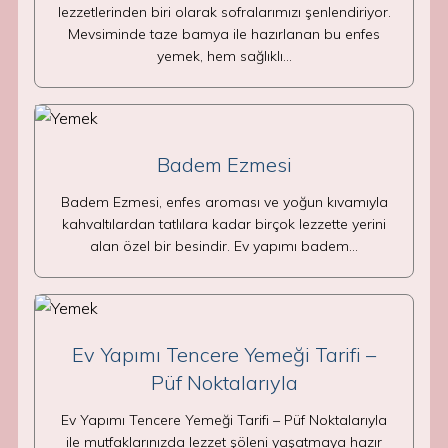
lezzetlerinden biri olarak sofralarımızı şenlendiriyor.
Mevsiminde taze bamya ile hazırlanan bu enfes
yemek, hem sağlıklı…
Badem Ezmesi
Badem Ezmesi, enfes aroması ve yoğun kıvamıyla
kahvaltılardan tatlılara kadar birçok lezzette yerini
alan özel bir besindir. Ev yapımı badem…
Ev Yapımı Tencere Yemeği Tarifi –
Püf Noktalarıyla
Ev Yapımı Tencere Yemeği Tarifi – Püf Noktalarıyla
ile mutfaklarınızda lezzet şöleni yaşatmaya hazır