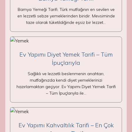
Bamya Yemeği Tarifi, Türk mutfağının en sevilen ve
en lezzetli sebze yemeklerinden biridir. Mevsiminde
taze olarak tüketildiğinde eşsiz bir lezzet…
Ev Yapımı Diyet Yemek Tarifi – Tüm
İpuçlarıyla
Sağlıklı ve lezzetli beslenmenin anahtarı,
mutfağınızda kendi diyet yemeklerinizi
hazırlamaktan geçiyor. Ev Yapımı Diyet Yemek Tarifi
– Tüm İpuçlarıyla ile…
Ev Yapımı Kahvaltılık Tarifi – En Çok