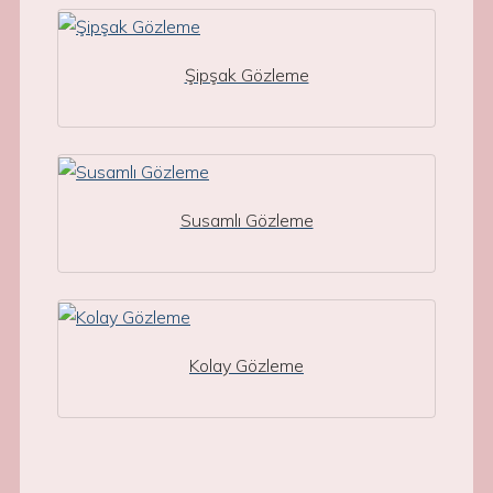
Şipşak Gözleme
Susamlı Gözleme
Kolay Gözleme