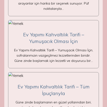
arayanlar için harika bir seçenek sunuyor. Püf
noktalarıyla…
Ev Yapımı Kahvaltılık Tarifi –
Yumuşacık Olması İçin
Ev Yapımı Kahvaltılık Tarifi – Yumuşacık Olması İçin,
sofralarımızın vazgeçilmez lezzetlerinden biridir.
Güne zinde başlamak için lezzetli ve doyurucu bir…
Ev Yapımı Kahvaltılık Tarifi – Tüm
İpuçlarıyla
Güne zinde başlamanın en güzel yollarından biri,