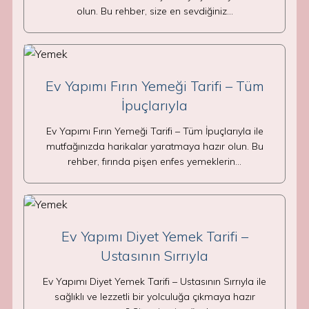
olun. Bu rehber, size en sevdiğiniz…
Ev Yapımı Fırın Yemeği Tarifi – Tüm
İpuçlarıyla
Ev Yapımı Fırın Yemeği Tarifi – Tüm İpuçlarıyla ile
mutfağınızda harikalar yaratmaya hazır olun. Bu
rehber, fırında pişen enfes yemeklerin…
Ev Yapımı Diyet Yemek Tarifi –
Ustasının Sırrıyla
Ev Yapımı Diyet Yemek Tarifi – Ustasının Sırrıyla ile
sağlıklı ve lezzetli bir yolculuğa çıkmaya hazır