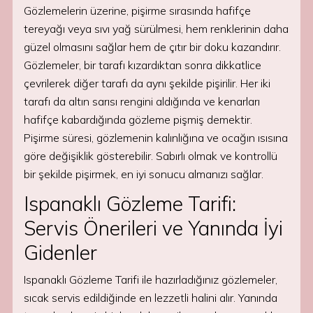
Gözlemelerin üzerine, pişirme sırasında hafifçe
tereyağı veya sıvı yağ sürülmesi, hem renklerinin daha
güzel olmasını sağlar hem de çıtır bir doku kazandırır.
Gözlemeler, bir tarafı kızardıktan sonra dikkatlice
çevrilerek diğer tarafı da aynı şekilde pişirilir. Her iki
tarafı da altın sarısı rengini aldığında ve kenarları
hafifçe kabardığında gözleme pişmiş demektir.
Pişirme süresi, gözlemenin kalınlığına ve ocağın ısısına
göre değişiklik gösterebilir. Sabırlı olmak ve kontrollü
bir şekilde pişirmek, en iyi sonucu almanızı sağlar.
Ispanaklı Gözleme Tarifi:
Servis Önerileri ve Yanında İyi
Gidenler
Ispanaklı Gözleme Tarifi ile hazırladığınız gözlemeler,
sıcak servis edildiğinde en lezzetli halini alır. Yanında