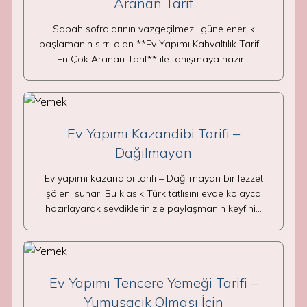
Aranan Tarif
Sabah sofralarının vazgeçilmezi, güne enerjik
başlamanın sırrı olan **Ev Yapımı Kahvaltılık Tarifi –
En Çok Aranan Tarif** ile tanışmaya hazır…
Ev Yapımı Kazandibi Tarifi –
Dağılmayan
Ev yapımı kazandibi tarifi – Dağılmayan bir lezzet
şöleni sunar. Bu klasik Türk tatlısını evde kolayca
hazırlayarak sevdiklerinizle paylaşmanın keyfini…
Ev Yapımı Tencere Yemeği Tarifi –
Yumuşacık Olması İçin