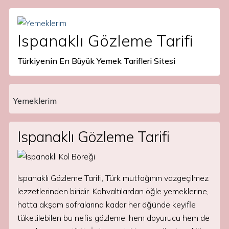
Ispanaklı Gözleme Tarifi
Türkiyenin En Büyük Yemek Tarifleri Sitesi
Yemeklerim
Main Navigation
Ispanaklı Gözleme Tarifi
Ispanaklı Gözleme Tarifi, Türk mutfağının vazgeçilmez
lezzetlerinden biridir. Kahvaltılardan öğle yemeklerine,
hatta akşam sofralarına kadar her öğünde keyifle
tüketilebilen bu nefis gözleme, hem doyurucu hem de