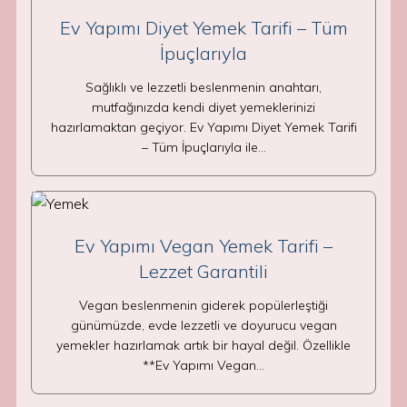
Ev Yapımı Diyet Yemek Tarifi – Tüm
İpuçlarıyla
Sağlıklı ve lezzetli beslenmenin anahtarı,
mutfağınızda kendi diyet yemeklerinizi
hazırlamaktan geçiyor. Ev Yapımı Diyet Yemek Tarifi
– Tüm İpuçlarıyla ile…
Ev Yapımı Vegan Yemek Tarifi –
Lezzet Garantili
Vegan beslenmenin giderek popülerleştiği
günümüzde, evde lezzetli ve doyurucu vegan
yemekler hazırlamak artık bir hayal değil. Özellikle
**Ev Yapımı Vegan…