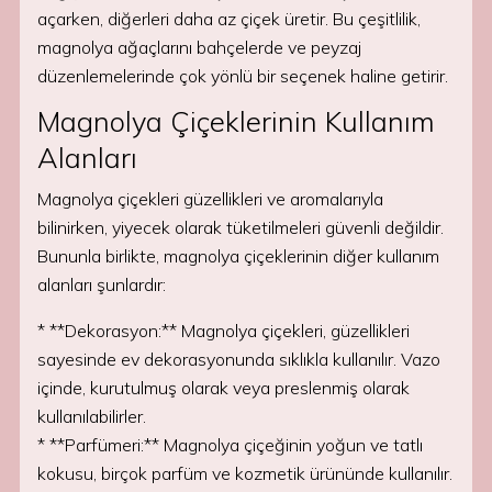
açarken, diğerleri daha az çiçek üretir. Bu çeşitlilik,
magnolya ağaçlarını bahçelerde ve peyzaj
düzenlemelerinde çok yönlü bir seçenek haline getirir.
Magnolya Çiçeklerinin Kullanım
Alanları
Magnolya çiçekleri güzellikleri ve aromalarıyla
bilinirken, yiyecek olarak tüketilmeleri güvenli değildir.
Bununla birlikte, magnolya çiçeklerinin diğer kullanım
alanları şunlardır:
* **Dekorasyon:** Magnolya çiçekleri, güzellikleri
sayesinde ev dekorasyonunda sıklıkla kullanılır. Vazo
içinde, kurutulmuş olarak veya preslenmiş olarak
kullanılabilirler.
* **Parfümeri:** Magnolya çiçeğinin yoğun ve tatlı
kokusu, birçok parfüm ve kozmetik ürününde kullanılır.