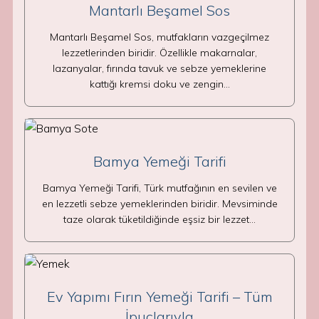
Mantarlı Beşamel Sos
Mantarlı Beşamel Sos, mutfakların vazgeçilmez
lezzetlerinden biridir. Özellikle makarnalar,
lazanyalar, fırında tavuk ve sebze yemeklerine
kattığı kremsi doku ve zengin…
Bamya Yemeği Tarifi
Bamya Yemeği Tarifi, Türk mutfağının en sevilen ve
en lezzetli sebze yemeklerinden biridir. Mevsiminde
taze olarak tüketildiğinde eşsiz bir lezzet…
Ev Yapımı Fırın Yemeği Tarifi – Tüm
İpuçlarıyla