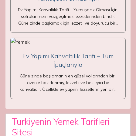
Ev Yapımı Kahvaltılık Tarifi – Yumuşacık Olması İçin,
sofralarımızın vazgeçilmez lezzetlerinden biridir.
Güne zinde başlamak için lezzetli ve doyurucu bir…
Ev Yapımı Kahvaltılık Tarifi – Tüm
İpuçlarıyla
Güne zinde başlamanın en güzel yollarından biri,
özenle hazırlanmış, lezzetli ve besleyici bir
kahvaltıdır. Özellikle ev yapımı lezzetlerin yeri bir…
Türkiyenin Yemek Tarifleri
Sitesi