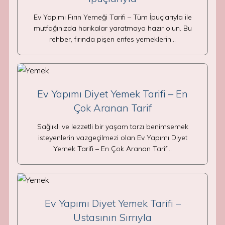
Ev Yapımı Fırın Yemeği Tarifi – Tüm İpuçlarıyla ile
mutfağınızda harikalar yaratmaya hazır olun. Bu
rehber, fırında pişen enfes yemeklerin…
Ev Yapımı Diyet Yemek Tarifi – En
Çok Aranan Tarif
Sağlıklı ve lezzetli bir yaşam tarzı benimsemek
isteyenlerin vazgeçilmezi olan Ev Yapımı Diyet
Yemek Tarifi – En Çok Aranan Tarif…
Ev Yapımı Diyet Yemek Tarifi –
Ustasının Sırrıyla