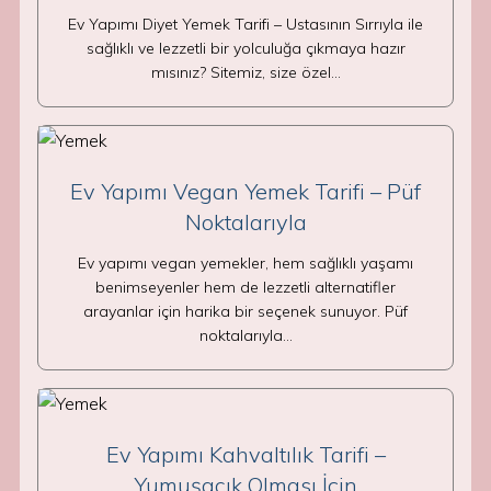
Ev Yapımı Diyet Yemek Tarifi – Ustasının Sırrıyla ile
sağlıklı ve lezzetli bir yolculuğa çıkmaya hazır
mısınız? Sitemiz, size özel…
Ev Yapımı Vegan Yemek Tarifi – Püf
Noktalarıyla
Ev yapımı vegan yemekler, hem sağlıklı yaşamı
benimseyenler hem de lezzetli alternatifler
arayanlar için harika bir seçenek sunuyor. Püf
noktalarıyla…
Ev Yapımı Kahvaltılık Tarifi –
Yumuşacık Olması İçin