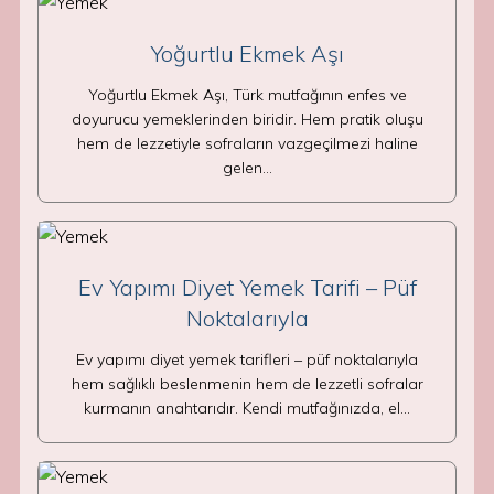
Yoğurtlu Ekmek Aşı
Yoğurtlu Ekmek Aşı, Türk mutfağının enfes ve
doyurucu yemeklerinden biridir. Hem pratik oluşu
hem de lezzetiyle sofraların vazgeçilmezi haline
gelen…
Ev Yapımı Diyet Yemek Tarifi – Püf
Noktalarıyla
Ev yapımı diyet yemek tarifleri – püf noktalarıyla
hem sağlıklı beslenmenin hem de lezzetli sofralar
kurmanın anahtarıdır. Kendi mutfağınızda, el…