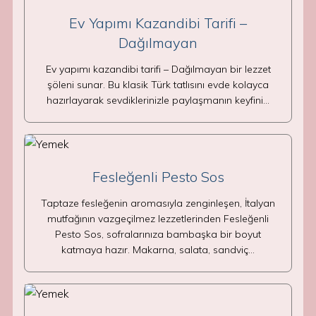
Ev Yapımı Kazandibi Tarifi –
Dağılmayan
Ev yapımı kazandibi tarifi – Dağılmayan bir lezzet
şöleni sunar. Bu klasik Türk tatlısını evde kolayca
hazırlayarak sevdiklerinizle paylaşmanın keyfini…
Fesleğenli Pesto Sos
Taptaze fesleğenin aromasıyla zenginleşen, İtalyan
mutfağının vazgeçilmez lezzetlerinden Fesleğenli
Pesto Sos, sofralarınıza bambaşka bir boyut
katmaya hazır. Makarna, salata, sandviç…