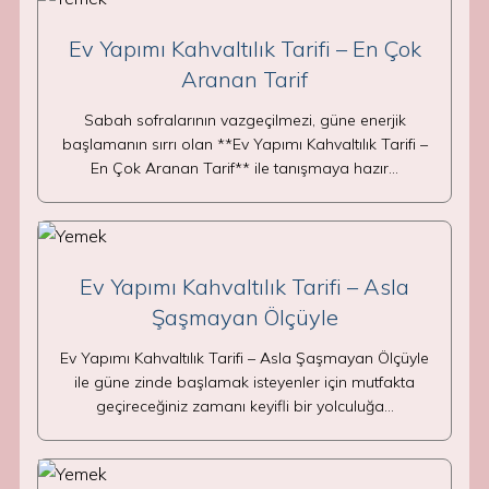
Ev Yapımı Kahvaltılık Tarifi – En Çok
Aranan Tarif
Sabah sofralarının vazgeçilmezi, güne enerjik
başlamanın sırrı olan **Ev Yapımı Kahvaltılık Tarifi –
En Çok Aranan Tarif** ile tanışmaya hazır…
Ev Yapımı Kahvaltılık Tarifi – Asla
Şaşmayan Ölçüyle
Ev Yapımı Kahvaltılık Tarifi – Asla Şaşmayan Ölçüyle
ile güne zinde başlamak isteyenler için mutfakta
geçireceğiniz zamanı keyifli bir yolculuğa…