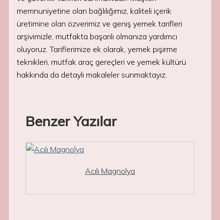
memnuniyetine olan bağlılığımız, kaliteli içerik
üretimine olan özverimiz ve geniş yemek tarifleri
arşivimizle, mutfakta başarılı olmanıza yardımcı
oluyoruz. Tariflerimize ek olarak, yemek pişirme
teknikleri, mutfak araç gereçleri ve yemek kültürü
hakkında da detaylı makaleler sunmaktayız.
Benzer Yazılar
Acılı Magnolya