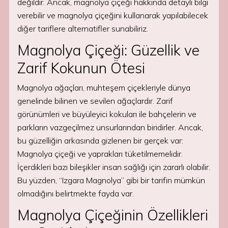
değildir. Ancak, magnolya çiçeği hakkında detaylı bilgi
verebilir ve magnolya çiçeğini kullanarak yapılabilecek
diğer tariflere alternatifler sunabiliriz.
Magnolya Çiçeği: Güzellik ve
Zarif Kokunun Ötesi
Magnolya ağaçları, muhteşem çiçekleriyle dünya
genelinde bilinen ve sevilen ağaçlardır. Zarif
görünümleri ve büyüleyici kokuları ile bahçelerin ve
parkların vazgeçilmez unsurlarından biridirler. Ancak,
bu güzelliğin arkasında gizlenen bir gerçek var:
Magnolya çiçeği ve yaprakları tüketilmemelidir.
İçerdikleri bazı bileşikler insan sağlığı için zararlı olabilir.
Bu yüzden, “Izgara Magnolya” gibi bir tarifin mümkün
olmadığını belirtmekte fayda var.
Magnolya Çiçeğinin Özellikleri