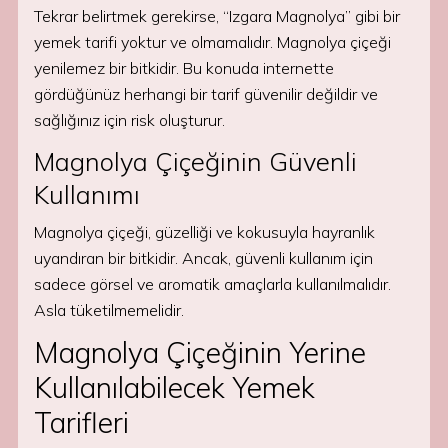
Tekrar belirtmek gerekirse, “Izgara Magnolya” gibi bir
yemek tarifi yoktur ve olmamalıdır. Magnolya çiçeği
yenilemez bir bitkidir. Bu konuda internette
gördüğünüz herhangi bir tarif güvenilir değildir ve
sağlığınız için risk oluşturur.
Magnolya Çiçeğinin Güvenli
Kullanımı
Magnolya çiçeği, güzelliği ve kokusuyla hayranlık
uyandıran bir bitkidir. Ancak, güvenli kullanım için
sadece görsel ve aromatik amaçlarla kullanılmalıdır.
Asla tüketilmemelidir.
Magnolya Çiçeğinin Yerine
Kullanılabilecek Yemek
Tarifleri