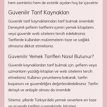
hem serinletici hem de estetik açıdan hoş bir içecektir.
Güvenilir Tarif Kaynakları
Güvenilir tarif kaynaklarından tarif bulmak önemlidir.
Deneyimli şeflerin tariflerini içeren yemek kitaplarını
veya güvenilir web sitelerini tercih edebilirsiniz.
Tariflerde kullanılan malzemelerin taze ve sağlıklı
olmasına dikkat etmelisiniz.
Güvenilir Yemek Tarifleri Nasıl Bulunur?
Güvenilir kaynaklardan tarif bulmak için, şeflerin veya
uzmanların yazdığı kitapları ve web sitelerini tercih
etmelisiniz. Kullanıcı yorumlarına bakarak, tarifin
başarısını ve güvenilirliğini değerlendirebilirsiniz. Tarifin
detaylı ve anlaşılır olması da önemlidir.
Sitemiz, yıllardır Türkiye’deki yemek severlere en taze
ve güvenilir tarifleri sunmaktadır. Müşteri