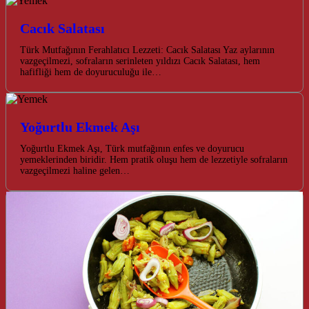
Cacık Salatası
Türk Mutfağının Ferahlatıcı Lezzeti: Cacık Salatası Yaz aylarının
vazgeçilmezi, sofraların serinleten yıldızı Cacık Salatası, hem
hafifliği hem de doyuruculuğu ile…
Yoğurtlu Ekmek Aşı
Yoğurtlu Ekmek Aşı, Türk mutfağının enfes ve doyurucu
yemeklerinden biridir. Hem pratik oluşu hem de lezzetiyle sofraların
vazgeçilmezi haline gelen…