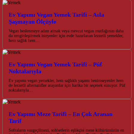
Ev Yapımı Vegan Yemek Tarifi – Asla
Şaşmayan Ölçüyle
Vegan beslenmeye adım atmak veya mevcut vegan mutfağınızı daha
da zenginleştirmek isteyenler için evde hazırlanan lezzetli yemekler,
hem sağlık hem…
Ev Yapımı Vegan Yemek Tarifi – Püf
Noktalarıyla
Ev yapımı vegan yemekler, hem sağlıklı yaşamı benimseyenler hem
de lezzetli alternatifler arayanlar için harika bir seçenek sunuyor. Püf
noktalarıyla…
Ev Yapımı Meze Tarifi – En Çok Aranan
Tarif
Sofraların vazgeçilmezi, sohbetlerin eşlikçisi meze kültürümüzün en