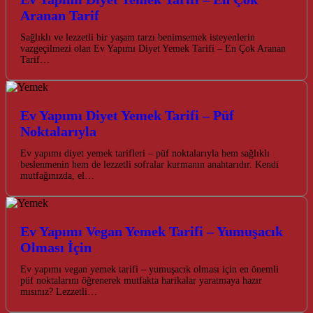
Aranan Tarif
Sağlıklı ve lezzetli bir yaşam tarzı benimsemek isteyenlerin
vazgeçilmezi olan Ev Yapımı Diyet Yemek Tarifi – En Çok Aranan
Tarif…
Ev Yapımı Diyet Yemek Tarifi – Püf
Noktalarıyla
Ev yapımı diyet yemek tarifleri – püf noktalarıyla hem sağlıklı
beslenmenin hem de lezzetli sofralar kurmanın anahtarıdır. Kendi
mutfağınızda, el…
Ev Yapımı Vegan Yemek Tarifi – Yumuşacık
Olması İçin
Ev yapımı vegan yemek tarifi – yumuşacık olması için en önemli
püf noktalarını öğrenerek mutfakta harikalar yaratmaya hazır
mısınız? Lezzetli…