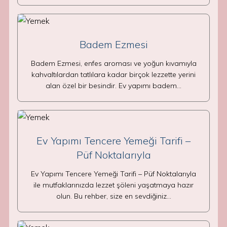
Badem Ezmesi
Badem Ezmesi, enfes aroması ve yoğun kıvamıyla
kahvaltılardan tatlılara kadar birçok lezzette yerini
alan özel bir besindir. Ev yapımı badem…
Ev Yapımı Tencere Yemeği Tarifi –
Püf Noktalarıyla
Ev Yapımı Tencere Yemeği Tarifi – Püf Noktalarıyla
ile mutfaklarınızda lezzet şöleni yaşatmaya hazır
olun. Bu rehber, size en sevdiğiniz…