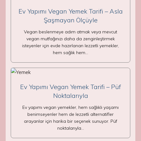
Ev Yapımı Vegan Yemek Tarifi – Asla
Şaşmayan Ölçüyle
Vegan beslenmeye adım atmak veya mevcut
vegan mutfağınızı daha da zenginleştirmek
isteyenler için evde hazırlanan lezzetli yemekler,
hem sağlık hem…
Ev Yapımı Vegan Yemek Tarifi – Püf
Noktalarıyla
Ev yapımı vegan yemekler, hem sağlıklı yaşamı
benimseyenler hem de lezzetli alternatifler
arayanlar için harika bir seçenek sunuyor. Püf
noktalarıyla…