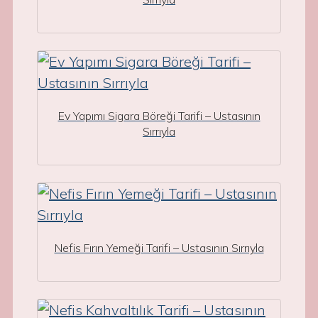
Ev Yapımı Sigara Böreği Tarifi – Ustasının
Sırrıyla
Nefis Fırın Yemeği Tarifi – Ustasının Sırrıyla