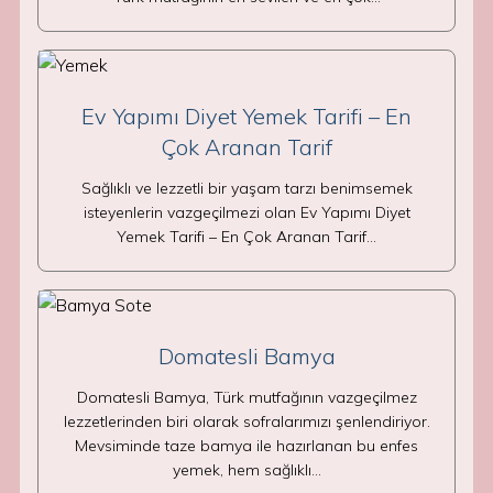
Ev Yapımı Diyet Yemek Tarifi – En
Çok Aranan Tarif
Sağlıklı ve lezzetli bir yaşam tarzı benimsemek
isteyenlerin vazgeçilmezi olan Ev Yapımı Diyet
Yemek Tarifi – En Çok Aranan Tarif…
Domatesli Bamya
Domatesli Bamya, Türk mutfağının vazgeçilmez
lezzetlerinden biri olarak sofralarımızı şenlendiriyor.
Mevsiminde taze bamya ile hazırlanan bu enfes
yemek, hem sağlıklı…