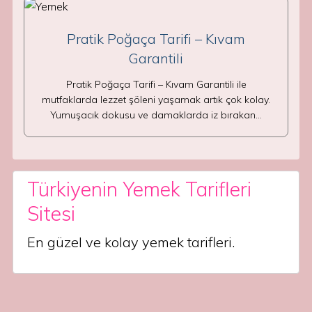
Pratik Poğaça Tarifi – Kıvam
Garantili
Pratik Poğaça Tarifi – Kıvam Garantili ile
mutfaklarda lezzet şöleni yaşamak artık çok kolay.
Yumuşacık dokusu ve damaklarda iz bırakan…
Türkiyenin Yemek Tarifleri
Sitesi
En güzel ve kolay yemek tarifleri.