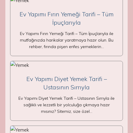
Ev Yapımı Fırın Yemeği Tarifi – Tüm
İpuçlarıyla
Ev Yapımı Fırın Yemeği Tarifi – Tüm İpuçlarıyla ile
mutfağınızda harikalar yaratmaya hazır olun. Bu
rehber, fırında pişen enfes yemeklerin…
Ev Yapımı Diyet Yemek Tarifi –
Ustasının Sırrıyla
Ev Yapımı Diyet Yemek Tarifi – Ustasının Sırrıyla ile
sağlıklı ve lezzetli bir yolculuğa çıkmaya hazır
mısınız? Sitemiz, size özel…