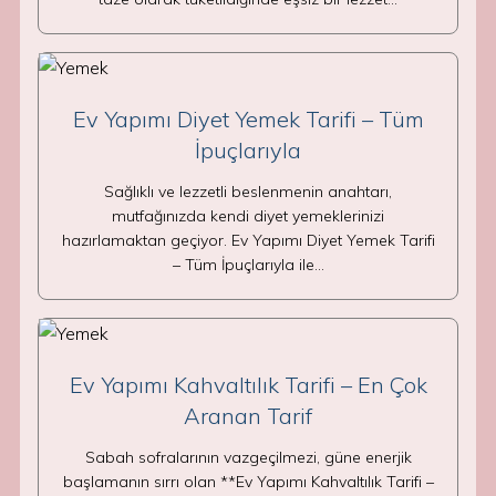
Ev Yapımı Diyet Yemek Tarifi – Tüm
İpuçlarıyla
Sağlıklı ve lezzetli beslenmenin anahtarı,
mutfağınızda kendi diyet yemeklerinizi
hazırlamaktan geçiyor. Ev Yapımı Diyet Yemek Tarifi
– Tüm İpuçlarıyla ile…
Ev Yapımı Kahvaltılık Tarifi – En Çok
Aranan Tarif
Sabah sofralarının vazgeçilmezi, güne enerjik
başlamanın sırrı olan **Ev Yapımı Kahvaltılık Tarifi –