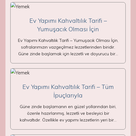
Ev Yapımı Kahvaltılık Tarifi –
Yumuşacık Olması İçin
Ev Yapımı Kahvaltılık Tarifi – Yumuşacık Olması İçin,
sofralarımızın vazgeçilmez lezzetlerinden biridir.
Güne zinde başlamak için lezzetli ve doyurucu bir…
Ev Yapımı Kahvaltılık Tarifi – Tüm
İpuçlarıyla
Güne zinde başlamanın en güzel yollarından biri,
özenle hazırlanmış, lezzetli ve besleyici bir
kahvaltıdır. Özellikle ev yapımı lezzetlerin yeri bir…