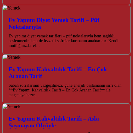
Ev Yapımı Diyet Yemek Tarifi – Püf
Noktalarıyla
Ev yapımı diyet yemek tarifleri – püf noktalarıyla hem sağlıklı
beslenmenin hem de lezzetli sofralar kurmanın anahtarıdır. Kendi
mutfağınızda, el…
Ev Yapımı Kahvaltılık Tarifi – En Çok
Aranan Tarif
Sabah sofralarının vazgeçilmezi, güne enerjik başlamanın sırrı olan
**Ev Yapımı Kahvaltılık Tarifi – En Çok Aranan Tarif** ile
tanışmaya hazır…
Ev Yapımı Kahvaltılık Tarifi – Asla
Şaşmayan Ölçüyle