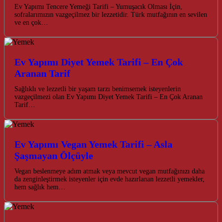
Ev Yapımı Tencere Yemeği Tarifi – Yumuşacık Olması İçin,
sofralarımızın vazgeçilmez bir lezzetidir. Türk mutfağının en sevilen
ve en çok…
Ev Yapımı Diyet Yemek Tarifi – En Çok
Aranan Tarif
Sağlıklı ve lezzetli bir yaşam tarzı benimsemek isteyenlerin
vazgeçilmezi olan Ev Yapımı Diyet Yemek Tarifi – En Çok Aranan
Tarif…
Ev Yapımı Vegan Yemek Tarifi – Asla
Şaşmayan Ölçüyle
Vegan beslenmeye adım atmak veya mevcut vegan mutfağınızı daha
da zenginleştirmek isteyenler için evde hazırlanan lezzetli yemekler,
hem sağlık hem…