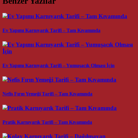
Benzer Yazılar
Ev Yapımı Karnıyarık Tarifi – Tam Kıvamında
Ev Yapımı Karnıyarık Tarifi – Yumuşacık Olması İçin
Nefis Fırın Yemeği Tarifi – Tam Kıvamında
Pratik Karnıyarık Tarifi – Tam Kıvamında