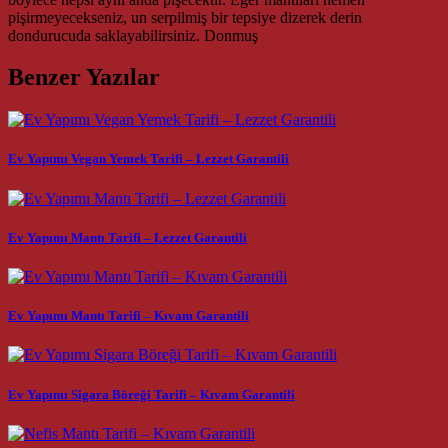
pişirmeyecekseniz, un serpilmiş bir tepsiye dizerek derin
dondurucuda saklayabilirsiniz. Donmuş
Benzer Yazılar
Ev Yapımı Vegan Yemek Tarifi – Lezzet Garantili
Ev Yapımı Mantı Tarifi – Lezzet Garantili
Ev Yapımı Mantı Tarifi – Kıvam Garantili
Ev Yapımı Sigara Böreği Tarifi – Kıvam Garantili