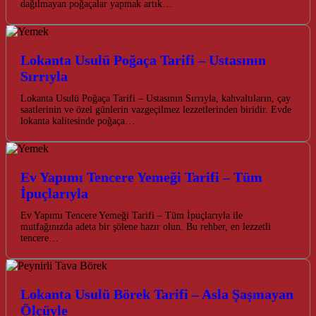
dağılmayan poğaçalar yapmak artık…
Lokanta Usulü Poğaça Tarifi – Ustasının
Sırrıyla
Lokanta Usulü Poğaça Tarifi – Ustasının Sırrıyla, kahvaltıların, çay
saatlerinin ve özel günlerin vazgeçilmez lezzetlerinden biridir. Evde
lokanta kalitesinde poğaça…
Ev Yapımı Tencere Yemeği Tarifi – Tüm
İpuçlarıyla
Ev Yapımı Tencere Yemeği Tarifi – Tüm İpuçlarıyla ile
mutfağınızda adeta bir şölene hazır olun. Bu rehber, en lezzetli
tencere…
Lokanta Usulü Börek Tarifi – Asla Şaşmayan
Ölçüyle