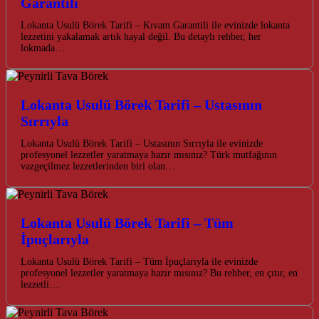
Garantili
Lokanta Usulü Börek Tarifi – Kıvam Garantili ile evinizde lokanta
lezzetini yakalamak artık hayal değil. Bu detaylı rehber, her
lokmada…
Lokanta Usulü Börek Tarifi – Ustasının
Sırrıyla
Lokanta Usulü Börek Tarifi – Ustasının Sırrıyla ile evinizde
profesyonel lezzetler yaratmaya hazır mısınız? Türk mutfağının
vazgeçilmez lezzetlerinden biri olan…
Lokanta Usulü Börek Tarifi – Tüm
İpuçlarıyla
Lokanta Usulü Börek Tarifi – Tüm İpuçlarıyla ile evinizde
profesyonel lezzetler yaratmaya hazır mısınız? Bu rehber, en çıtır, en
lezzetli…