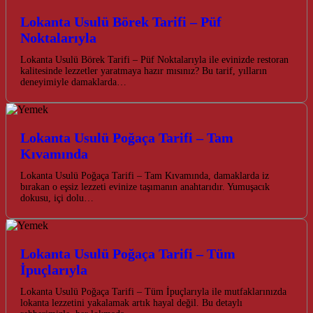
Lokanta Usulü Börek Tarifi – Püf
Noktalarıyla
Lokanta Usulü Börek Tarifi – Püf Noktalarıyla ile evinizde restoran
kalitesinde lezzetler yaratmaya hazır mısınız? Bu tarif, yılların
deneyimiyle damaklarda…
Lokanta Usulü Poğaça Tarifi – Tam
Kıvamında
Lokanta Usulü Poğaça Tarifi – Tam Kıvamında, damaklarda iz
bırakan o eşsiz lezzeti evinize taşımanın anahtarıdır. Yumuşacık
dokusu, içi dolu…
Lokanta Usulü Poğaça Tarifi – Tüm
İpuçlarıyla
Lokanta Usulü Poğaça Tarifi – Tüm İpuçlarıyla ile mutfaklarınızda
lokanta lezzetini yakalamak artık hayal değil. Bu detaylı