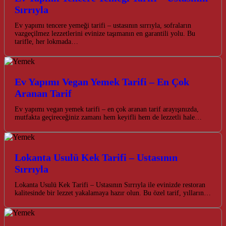
Sırrıyla
Ev yapımı tencere yemeği tarifi – ustasının sırrıyla, sofraların
vazgeçilmez lezzetlerini evinize taşımanın en garantili yolu. Bu
tarifle, her lokmada…
Ev Yapımı Vegan Yemek Tarifi – En Çok
Aranan Tarif
Ev yapımı vegan yemek tarifi – en çok aranan tarif arayışınızda,
mutfakta geçireceğiniz zamanı hem keyifli hem de lezzetli hale…
Lokanta Usulü Kek Tarifi – Ustasının
Sırrıyla
Lokanta Usulü Kek Tarifi – Ustasının Sırrıyla ile evinizde restoran
kalitesinde bir lezzet yakalamaya hazır olun. Bu özel tarif, yılların…