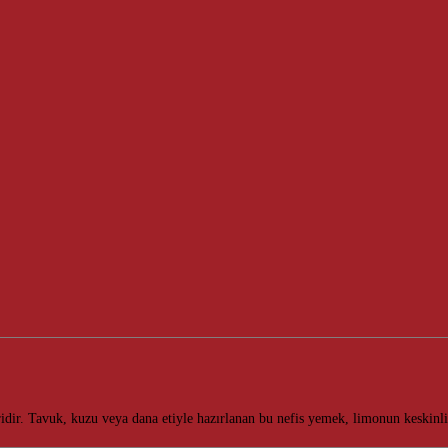
ridir. Tavuk, kuzu veya dana etiyle hazırlanan bu nefis yemek, limonun keskin