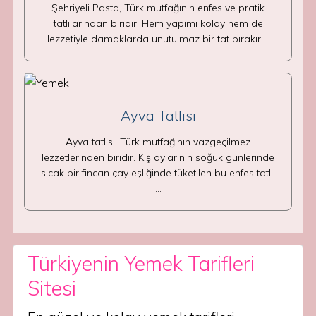
Şehriyeli Pasta, Türk mutfağının enfes ve pratik
tatlılarından biridir. Hem yapımı kolay hem de
lezzetiyle damaklarda unutulmaz bir tat bırakır.…
Ayva Tatlısı
Ayva tatlısı, Türk mutfağının vazgeçilmez
lezzetlerinden biridir. Kış aylarının soğuk günlerinde
sıcak bir fincan çay eşliğinde tüketilen bu enfes tatlı,
…
Türkiyenin Yemek Tarifleri
Sitesi