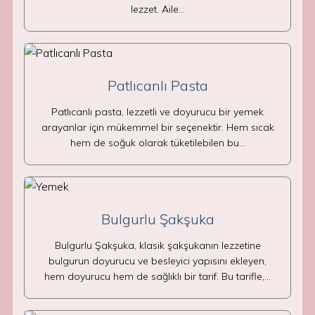
lezzet. Aile…
Patlıcanlı Pasta
Patlıcanlı pasta, lezzetli ve doyurucu bir yemek
arayanlar için mükemmel bir seçenektir. Hem sıcak
hem de soğuk olarak tüketilebilen bu…
Bulgurlu Şakşuka
Bulgurlu Şakşuka, klasik şakşukanın lezzetine
bulgurun doyurucu ve besleyici yapısını ekleyen,
hem doyurucu hem de sağlıklı bir tarif. Bu tarifle,…