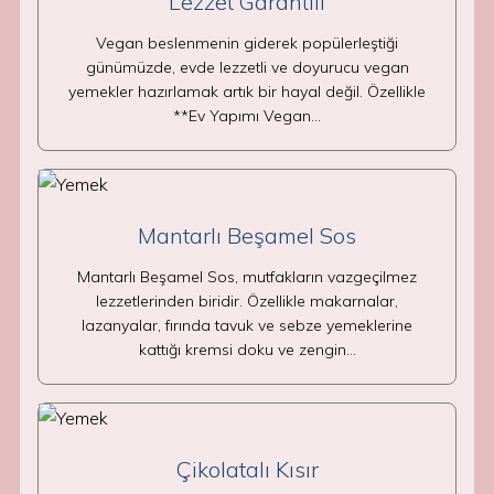
Lezzet Garantili
Vegan beslenmenin giderek popülerleştiği
günümüzde, evde lezzetli ve doyurucu vegan
yemekler hazırlamak artık bir hayal değil. Özellikle
**Ev Yapımı Vegan…
Mantarlı Beşamel Sos
Mantarlı Beşamel Sos, mutfakların vazgeçilmez
lezzetlerinden biridir. Özellikle makarnalar,
lazanyalar, fırında tavuk ve sebze yemeklerine
kattığı kremsi doku ve zengin…
Çikolatalı Kısır