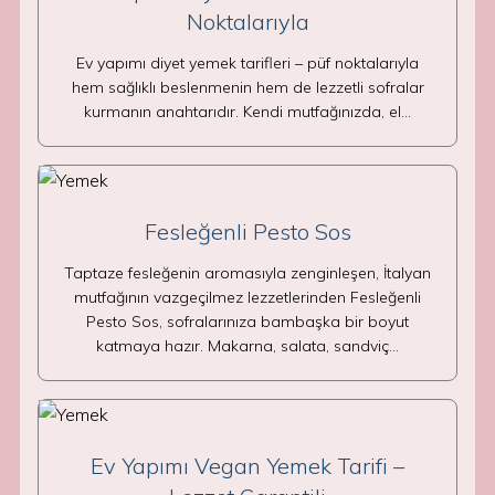
Noktalarıyla
Ev yapımı diyet yemek tarifleri – püf noktalarıyla
hem sağlıklı beslenmenin hem de lezzetli sofralar
kurmanın anahtarıdır. Kendi mutfağınızda, el…
Fesleğenli Pesto Sos
Taptaze fesleğenin aromasıyla zenginleşen, İtalyan
mutfağının vazgeçilmez lezzetlerinden Fesleğenli
Pesto Sos, sofralarınıza bambaşka bir boyut
katmaya hazır. Makarna, salata, sandviç…
Ev Yapımı Vegan Yemek Tarifi –