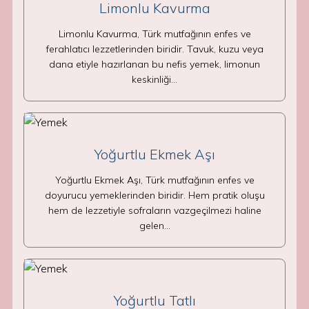
Limonlu Kavurma
Limonlu Kavurma, Türk mutfağının enfes ve
ferahlatıcı lezzetlerinden biridir. Tavuk, kuzu veya
dana etiyle hazırlanan bu nefis yemek, limonun
keskinliği…
Yoğurtlu Ekmek Aşı
Yoğurtlu Ekmek Aşı, Türk mutfağının enfes ve
doyurucu yemeklerinden biridir. Hem pratik oluşu
hem de lezzetiyle sofraların vazgeçilmezi haline
gelen…
Yoğurtlu Tatlı