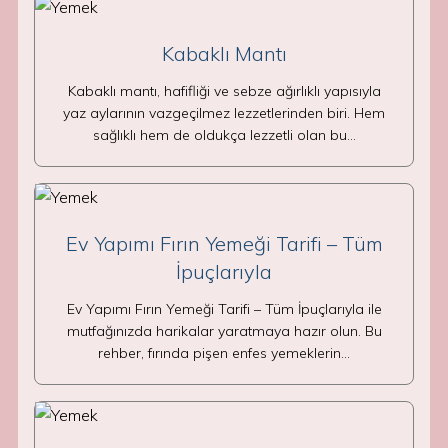
Kabaklı Mantı
Kabaklı mantı, hafifliği ve sebze ağırlıklı yapısıyla
yaz aylarının vazgeçilmez lezzetlerinden biri. Hem
sağlıklı hem de oldukça lezzetli olan bu…
Ev Yapımı Fırın Yemeği Tarifi – Tüm
İpuçlarıyla
Ev Yapımı Fırın Yemeği Tarifi – Tüm İpuçlarıyla ile
mutfağınızda harikalar yaratmaya hazır olun. Bu
rehber, fırında pişen enfes yemeklerin…