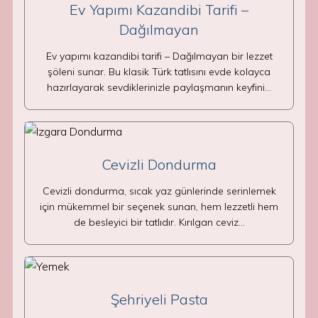
Ev Yapımı Kazandibi Tarifi –
Dağılmayan
Ev yapımı kazandibi tarifi – Dağılmayan bir lezzet
şöleni sunar. Bu klasik Türk tatlısını evde kolayca
hazırlayarak sevdiklerinizle paylaşmanın keyfini…
Cevizli Dondurma
Cevizli dondurma, sıcak yaz günlerinde serinlemek
için mükemmel bir seçenek sunan, hem lezzetli hem
de besleyici bir tatlıdır. Kırılgan ceviz…
Şehriyeli Pasta