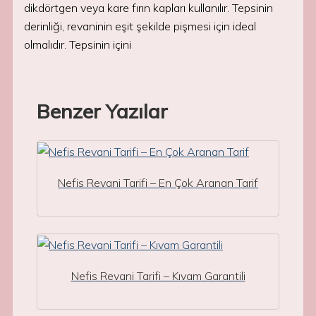
dikdörtgen veya kare fırın kapları kullanılır. Tepsinin
derinliği, revaninin eşit şekilde pişmesi için ideal
olmalıdır. Tepsinin içini
Benzer Yazılar
Nefis Revani Tarifi – En Çok Aranan Tarif
Nefis Revani Tarifi – Kıvam Garantili