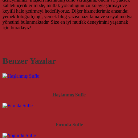
kaliteli içeriklerimizle, mutfak yolculuğunuzu kolaylaştırmayı ve
keyifli hale getirmeyi hedefliyoruz. Diğer hizmetlerimiz arasında;
yemek fotoğrafçılığı, yemek blog yazısı hazırlama ve sosyal medya
yönetimi bulunmaktadır. Size en iyi mutfak deneyimini yaşatmak
için buradayız!
Benzer Yazılar
Haşlanmış Sufle
Fırında Sufle