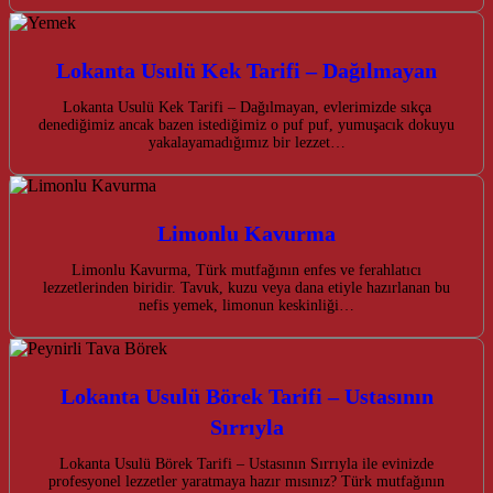
Lokanta Usulü Kek Tarifi – Dağılmayan
Lokanta Usulü Kek Tarifi – Dağılmayan, evlerimizde sıkça
denediğimiz ancak bazen istediğimiz o puf puf, yumuşacık dokuyu
yakalayamadığımız bir lezzet…
Limonlu Kavurma
Limonlu Kavurma, Türk mutfağının enfes ve ferahlatıcı
lezzetlerinden biridir. Tavuk, kuzu veya dana etiyle hazırlanan bu
nefis yemek, limonun keskinliği…
Lokanta Usulü Börek Tarifi – Ustasının
Sırrıyla
Lokanta Usulü Börek Tarifi – Ustasının Sırrıyla ile evinizde
profesyonel lezzetler yaratmaya hazır mısınız? Türk mutfağının