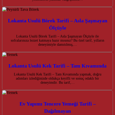
Lokanta Usulü Börek Tarifi – Asla Şaşmayan
Ölçüyle
Lokanta Usulü Börek Tarifi – Asla Şaşmayan Ölçüyle ile
sofralarınıza lezzet katmaya hazır mısınız? Bu özel tarif, yılların
deneyimiyle damıtılmış,…
Lokanta Usulü Kek Tarifi – Tam Kıvamında
Lokanta Usulü Kek Tarifi – Tam Kıvamında yapmak, doğru
adımları izlediğinizde oldukça keyifli ve sonuç odaklı bir
deneyimdir. Bu tarif,…
Ev Yapımı Tencere Yemeği Tarifi –
Dağılmayan