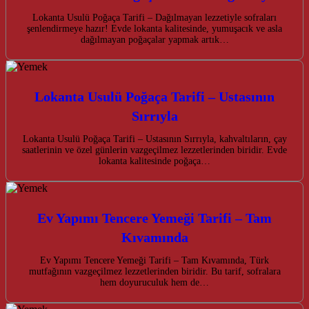
Lokanta Usulü Poğaça Tarifi – Dağılmayan lezzetiyle sofraları
şenlendirmeye hazır! Evde lokanta kalitesinde, yumuşacık ve asla
dağılmayan poğaçalar yapmak artık…
Lokanta Usulü Poğaça Tarifi – Ustasının
Sırrıyla
Lokanta Usulü Poğaça Tarifi – Ustasının Sırrıyla, kahvaltıların, çay
saatlerinin ve özel günlerin vazgeçilmez lezzetlerinden biridir. Evde
lokanta kalitesinde poğaça…
Ev Yapımı Tencere Yemeği Tarifi – Tam
Kıvamında
Ev Yapımı Tencere Yemeği Tarifi – Tam Kıvamında, Türk
mutfağının vazgeçilmez lezzetlerinden biridir. Bu tarif, sofralara
hem doyuruculuk hem de…