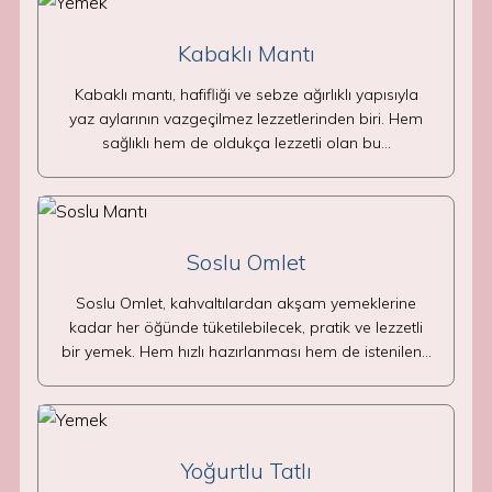
Kabaklı Mantı
Kabaklı mantı, hafifliği ve sebze ağırlıklı yapısıyla
yaz aylarının vazgeçilmez lezzetlerinden biri. Hem
sağlıklı hem de oldukça lezzetli olan bu…
Soslu Omlet
Soslu Omlet, kahvaltılardan akşam yemeklerine
kadar her öğünde tüketilebilecek, pratik ve lezzetli
bir yemek. Hem hızlı hazırlanması hem de istenilen…
Yoğurtlu Tatlı