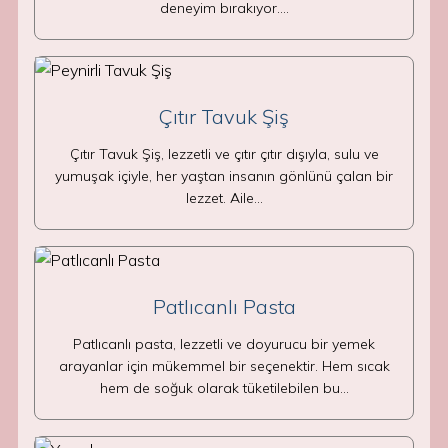
deneyim bırakıyor.…
Çıtır Tavuk Şiş
Çıtır Tavuk Şiş, lezzetli ve çıtır çıtır dışıyla, sulu ve
yumuşak içiyle, her yaştan insanın gönlünü çalan bir
lezzet. Aile…
Patlıcanlı Pasta
Patlıcanlı pasta, lezzetli ve doyurucu bir yemek
arayanlar için mükemmel bir seçenektir. Hem sıcak
hem de soğuk olarak tüketilebilen bu…