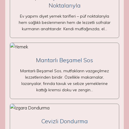
Noktalarıyla
Ev yapımı diyet yemek tarifleri – püf noktalarıyla
hem sağlıklı beslenmenin hem de lezzetli sofralar
kurmanın anahtarıdır. Kendi mutfağınızda, el…
Mantarlı Beşamel Sos
Mantarlı Beşamel Sos, mutfakların vazgeçilmez
lezzetlerinden biridir. Özellikle makarnalar,
lazanyalar, fırında tavuk ve sebze yemeklerine
kattığı kremsi doku ve zengin…
Cevizli Dondurma