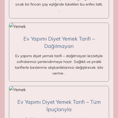
sıcak bir fincan çay eşliğinde tüketilen bu enfes tatlı,
…
Ev Yapımı Diyet Yemek Tarifi –
Dağılmayan
Ev yapımı diyet yemek tarifi – dağılmayan lezzetiyle
sofralarınızı şenlendirmeye hazır. Sağlıklı ve pratik
tariflerle beslenme alışkanlıklarınızı değiştirecek, kilo
verme…
Ev Yapımı Diyet Yemek Tarifi – Tüm
İpuçlarıyla