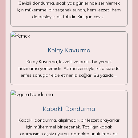
Cevizli dondurma, sıcak yaz günlerinde serinlemek
için mükemmel bir seçenek sunan, hem lezzetli hem
de besleyici bir tatlıdır. Kırılgan ceviz…
Kolay Kavurma
Kolay Kavurma; lezzetli ve pratik bir yemek
hazırlama yöntemidir. Az malzemeyle, kısa sürede
enfes sonuçlar elde etmenizi sağlar. Bu yazıda,…
Kabaklı Dondurma
Kabaklı dondurma, alışılmadık bir lezzet arayanlar
için mükemmel bir seçenek. Tatlılığın kabak
aromasının eşsiz uyumu, damakta unutulmaz bir