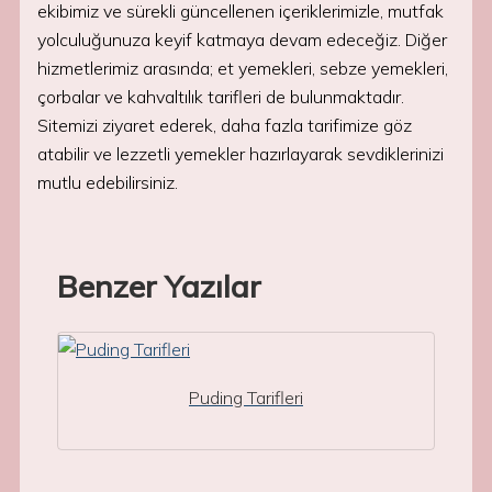
ekibimiz ve sürekli güncellenen içeriklerimizle, mutfak
yolculuğunuza keyif katmaya devam edeceğiz. Diğer
hizmetlerimiz arasında; et yemekleri, sebze yemekleri,
çorbalar ve kahvaltılık tarifleri de bulunmaktadır.
Sitemizi ziyaret ederek, daha fazla tarifimize göz
atabilir ve lezzetli yemekler hazırlayarak sevdiklerinizi
mutlu edebilirsiniz.
Benzer Yazılar
Puding Tarifleri