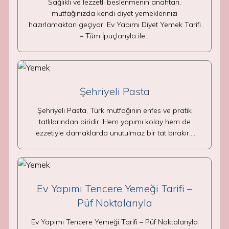
Sağlıklı ve lezzetli beslenmenin anahtarı,
mutfağınızda kendi diyet yemeklerinizi
hazırlamaktan geçiyor. Ev Yapımı Diyet Yemek Tarifi
– Tüm İpuçlarıyla ile…
Şehriyeli Pasta
Şehriyeli Pasta, Türk mutfağının enfes ve pratik
tatlılarından biridir. Hem yapımı kolay hem de
lezzetiyle damaklarda unutulmaz bir tat bırakır.…
Ev Yapımı Tencere Yemeği Tarifi –
Püf Noktalarıyla
Ev Yapımı Tencere Yemeği Tarifi – Püf Noktalarıyla