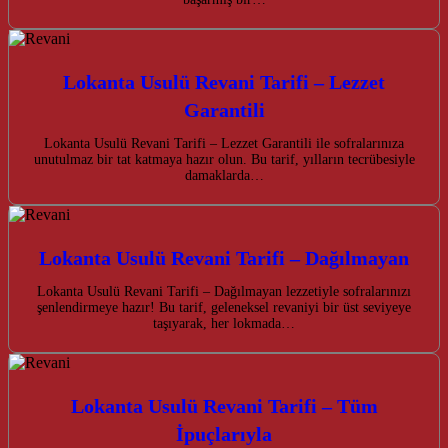
Lokanta Usulü Revani Tarifi – Lezzet
Garantili
Lokanta Usulü Revani Tarifi – Lezzet Garantili ile sofralarınıza
unutulmaz bir tat katmaya hazır olun. Bu tarif, yılların tecrübesiyle
damaklarda…
Lokanta Usulü Revani Tarifi – Dağılmayan
Lokanta Usulü Revani Tarifi – Dağılmayan lezzetiyle sofralarınızı
şenlendirmeye hazır! Bu tarif, geleneksel revaniyi bir üst seviyeye
taşıyarak, her lokmada…
Lokanta Usulü Revani Tarifi – Tüm
İpuçlarıyla