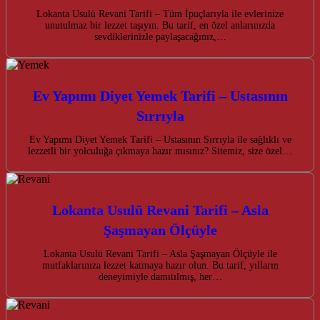
Lokanta Usulü Revani Tarifi – Tüm İpuçlarıyla ile evlerinize
unutulmaz bir lezzet taşıyın. Bu tarif, en özel anlarınızda
sevdiklerinizle paylaşacağınız,…
Ev Yapımı Diyet Yemek Tarifi – Ustasının
Sırrıyla
Ev Yapımı Diyet Yemek Tarifi – Ustasının Sırrıyla ile sağlıklı ve
lezzetli bir yolculuğa çıkmaya hazır mısınız? Sitemiz, size özel…
Lokanta Usulü Revani Tarifi – Asla
Şaşmayan Ölçüyle
Lokanta Usulü Revani Tarifi – Asla Şaşmayan Ölçüyle ile
mutfaklarınıza lezzet katmaya hazır olun. Bu tarif, yılların
deneyimiyle damıtılmış, her…