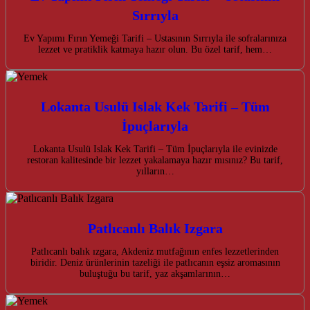
Sırrıyla
Ev Yapımı Fırın Yemeği Tarifi – Ustasının Sırrıyla ile sofralarınıza
lezzet ve pratiklik katmaya hazır olun. Bu özel tarif, hem…
Lokanta Usulü Islak Kek Tarifi – Tüm
İpuçlarıyla
Lokanta Usulü Islak Kek Tarifi – Tüm İpuçlarıyla ile evinizde
restoran kalitesinde bir lezzet yakalamaya hazır mısınız? Bu tarif,
yılların…
Patlıcanlı Balık Izgara
Patlıcanlı balık ızgara, Akdeniz mutfağının enfes lezzetlerinden
biridir. Deniz ürünlerinin tazeliği ile patlıcanın eşsiz aromasının
buluştuğu bu tarif, yaz akşamlarının…