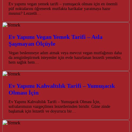
Ev yapımı vegan yemek tarifi – yumuşacık olması için en önemli
püf noktalarını öğrenerek mutfakta harikalar yaratmaya hazır
mısınız? Lezzetli…
Ev Yapımı Vegan Yemek Tarifi – Asla
Şaşmayan Ölçüyle
Vegan beslenmeye adım atmak veya mevcut vegan mutfağınızı daha
da zenginleştirmek isteyenler için evde hazırlanan lezzetli yemekler,
hem sağlık hem…
Ev Yapımı Kahvaltılık Tarifi – Yumuşacık
Olması İçin
Ev Yapımı Kahvaltılık Tarifi – Yumuşacık Olması İçin,
sofralarımızın vazgeçilmez lezzetlerinden biridir. Güne zinde
başlamak için lezzetli ve doyurucu bir…