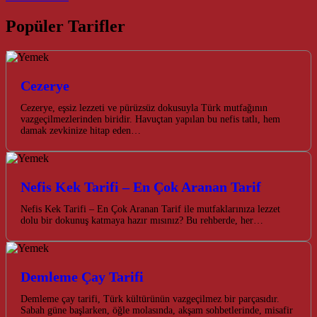
Popüler Tarifler
Cezerye
Cezerye, eşsiz lezzeti ve pürüzsüz dokusuyla Türk mutfağının
vazgeçilmezlerinden biridir. Havuçtan yapılan bu nefis tatlı, hem
damak zevkinize hitap eden…
Nefis Kek Tarifi – En Çok Aranan Tarif
Nefis Kek Tarifi – En Çok Aranan Tarif ile mutfaklarınıza lezzet
dolu bir dokunuş katmaya hazır mısınız? Bu rehberde, her…
Demleme Çay Tarifi
Demleme çay tarifi, Türk kültürünün vazgeçilmez bir parçasıdır.
Sabah güne başlarken, öğle molasında, akşam sohbetlerinde, misafir