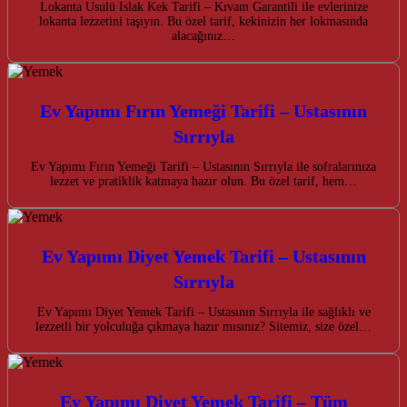
Lokanta Usulü Islak Kek Tarifi – Kıvam Garantili ile evlerinize
lokanta lezzetini taşıyın. Bu özel tarif, kekinizin her lokmasında
alacağınız…
Ev Yapımı Fırın Yemeği Tarifi – Ustasının
Sırrıyla
Ev Yapımı Fırın Yemeği Tarifi – Ustasının Sırrıyla ile sofralarınıza
lezzet ve pratiklik katmaya hazır olun. Bu özel tarif, hem…
Ev Yapımı Diyet Yemek Tarifi – Ustasının
Sırrıyla
Ev Yapımı Diyet Yemek Tarifi – Ustasının Sırrıyla ile sağlıklı ve
lezzetli bir yolculuğa çıkmaya hazır mısınız? Sitemiz, size özel…
Ev Yapımı Diyet Yemek Tarifi – Tüm