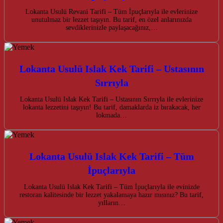
Lokanta Usulü Revani Tarifi – Tüm İpuçlarıyla ile evlerinize
unutulmaz bir lezzet taşıyın. Bu tarif, en özel anlarınızda
sevdiklerinizle paylaşacağınız,…
Lokanta Usulü Islak Kek Tarifi – Ustasının
Sırrıyla
Lokanta Usulü Islak Kek Tarifi – Ustasının Sırrıyla ile evlerinize
lokanta lezzetini taşıyın! Bu tarif, damaklarda iz bırakacak, her
lokmada…
Lokanta Usulü Islak Kek Tarifi – Tüm
İpuçlarıyla
Lokanta Usulü Islak Kek Tarifi – Tüm İpuçlarıyla ile evinizde
restoran kalitesinde bir lezzet yakalamaya hazır mısınız? Bu tarif,
yılların…