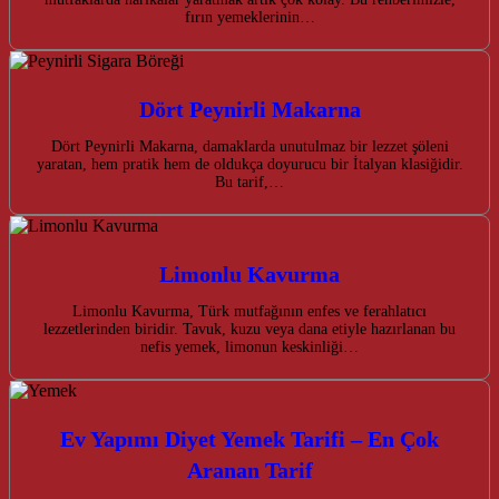
fırın yemeklerinin…
Dört Peynirli Makarna
Dört Peynirli Makarna, damaklarda unutulmaz bir lezzet şöleni
yaratan, hem pratik hem de oldukça doyurucu bir İtalyan klasiğidir.
Bu tarif,…
Limonlu Kavurma
Limonlu Kavurma, Türk mutfağının enfes ve ferahlatıcı
lezzetlerinden biridir. Tavuk, kuzu veya dana etiyle hazırlanan bu
nefis yemek, limonun keskinliği…
Ev Yapımı Diyet Yemek Tarifi – En Çok
Aranan Tarif