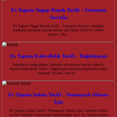
Ev Yapımı Vegan Yemek Tarifi – Ustasının
Sırrıyla
Ev Yapımı Vegan Yemek Tarifi – Ustasının Sırrıyla, mutfakta
harikalar yaratmak isteyen herkes için ilham verici bir rehber
sunuyor. Bu…
Ev Yapımı Kahvaltılık Tarifi – Dağılmayan
Sabahların vazgeçilmezi, kahvaltı sofralarının baş tacı olan Ev
Yapımı Kahvaltılık Tarifi – Dağılmayan lezzetini keşfetmeye hazır
mısınız? Sıcacık, taze ve…
Ev Yapımı Salata Tarifi – Yumuşacık Olması
İçin
Ev Yapımı Salata Tarifi – Yumuşacık Olması İçin: Lezzetin Sırları
ve Püf Noktaları Salatalarda Yumuşaklığın Sırrı: Ev Yapımı Salata