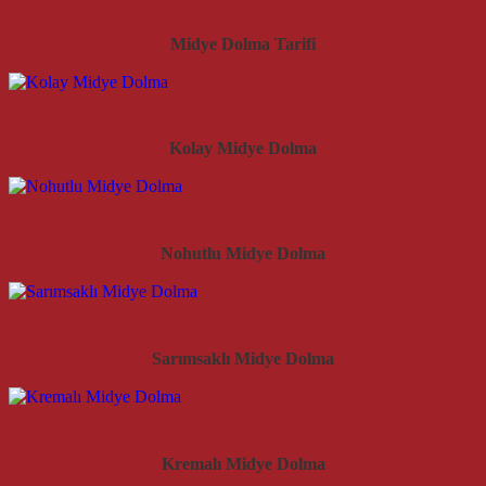
Midye Dolma Tarifi
Kolay Midye Dolma
Nohutlu Midye Dolma
Sarımsaklı Midye Dolma
Kremalı Midye Dolma