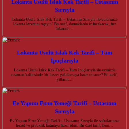
Lokanta Usulü Islak Kek Tarifi – Ustasının
Sırrıyla
Lokanta Usulü Islak Kek Tarifi – Ustasının Sırrıyla ile evlerinize
lokanta lezzetini taşıyın! Bu tarif, damaklarda iz bırakacak, her
lokmada…
Lokanta Usulü Islak Kek Tarifi – Tüm
İpuçlarıyla
Lokanta Usulü Islak Kek Tarifi – Tüm İpuçlarıyla ile evinizde
restoran kalitesinde bir lezzet yakalamaya hazır mısınız? Bu tarif,
yılların…
Ev Yapımı Fırın Yemeği Tarifi – Ustasının
Sırrıyla
Ev Yapımı Fırın Yemeği Tarifi – Ustasının Sırrıyla ile sofralarınıza
lezzet ve pratiklik katmaya hazır olun. Bu özel tarif, hem…