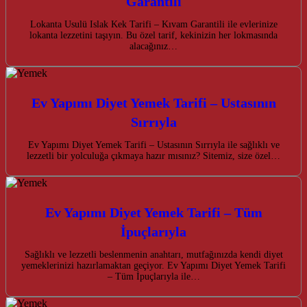
Garantili
Lokanta Usulü Islak Kek Tarifi – Kıvam Garantili ile evlerinize
lokanta lezzetini taşıyın. Bu özel tarif, kekinizin her lokmasında
alacağınız…
Ev Yapımı Diyet Yemek Tarifi – Ustasının
Sırrıyla
Ev Yapımı Diyet Yemek Tarifi – Ustasının Sırrıyla ile sağlıklı ve
lezzetli bir yolculuğa çıkmaya hazır mısınız? Sitemiz, size özel…
Ev Yapımı Diyet Yemek Tarifi – Tüm
İpuçlarıyla
Sağlıklı ve lezzetli beslenmenin anahtarı, mutfağınızda kendi diyet
yemeklerinizi hazırlamaktan geçiyor. Ev Yapımı Diyet Yemek Tarifi
– Tüm İpuçlarıyla ile…