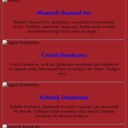
Mantarlı Beşamel Sos
Mantarlı Beşamel Sos, mutfakların vazgeçilmez lezzetlerinden
biridir. Özellikle makarnalar, lazanyalar, fırında tavuk ve sebze
yemeklerine kattığı kremsi doku ve zengin…
Cevizli Dondurma
Cevizli dondurma, sıcak yaz günlerinde serinlemek için mükemmel
bir seçenek sunan, hem lezzetli hem de besleyici bir tatlıdır. Kırılgan
ceviz…
Kabaklı Dondurma
Kabaklı dondurma, alışılmadık bir lezzet arayanlar için mükemmel
bir seçenek. Tatlılığın kabak aromasının eşsiz uyumu, damakta
unutulmaz bir deneyim bırakıyor.…