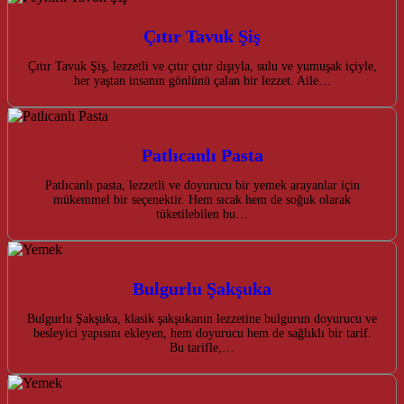
Çıtır Tavuk Şiş
Çıtır Tavuk Şiş, lezzetli ve çıtır çıtır dışıyla, sulu ve yumuşak içiyle,
her yaştan insanın gönlünü çalan bir lezzet. Aile…
Patlıcanlı Pasta
Patlıcanlı pasta, lezzetli ve doyurucu bir yemek arayanlar için
mükemmel bir seçenektir. Hem sıcak hem de soğuk olarak
tüketilebilen bu…
Bulgurlu Şakşuka
Bulgurlu Şakşuka, klasik şakşukanın lezzetine bulgurun doyurucu ve
besleyici yapısını ekleyen, hem doyurucu hem de sağlıklı bir tarif.
Bu tarifle,…