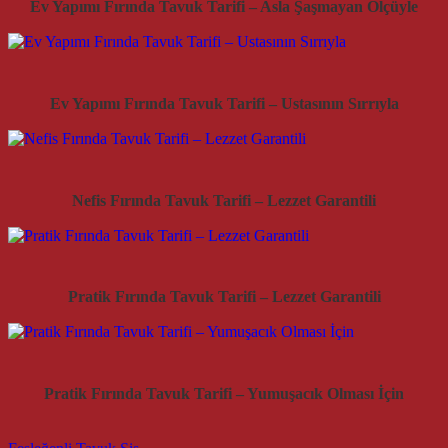
Ev Yapımı Fırında Tavuk Tarifi – Asla Şaşmayan Ölçüyle
Ev Yapımı Fırında Tavuk Tarifi – Ustasının Sırrıyla
Nefis Fırında Tavuk Tarifi – Lezzet Garantili
Pratik Fırında Tavuk Tarifi – Lezzet Garantili
Pratik Fırında Tavuk Tarifi – Yumuşacık Olması İçin