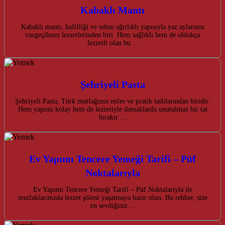
Kabaklı Mantı
Kabaklı mantı, hafifliği ve sebze ağırlıklı yapısıyla yaz aylarının
vazgeçilmez lezzetlerinden biri. Hem sağlıklı hem de oldukça
lezzetli olan bu…
Şehriyeli Pasta
Şehriyeli Pasta, Türk mutfağının enfes ve pratik tatlılarından biridir.
Hem yapımı kolay hem de lezzetiyle damaklarda unutulmaz bir tat
bırakır.…
Ev Yapımı Tencere Yemeği Tarifi – Püf
Noktalarıyla
Ev Yapımı Tencere Yemeği Tarifi – Püf Noktalarıyla ile
mutfaklarınızda lezzet şöleni yaşatmaya hazır olun. Bu rehber, size
en sevdiğiniz…