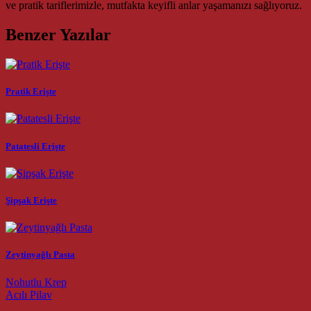
ve pratik tariflerimizle, mutfakta keyifli anlar yaşamanızı sağlıyoruz.
Benzer Yazılar
Pratik Erişte
Patatesli Erişte
Şipşak Erişte
Zeytinyağlı Pasta
Post navigation
Nohutlu Krep
Acılı Pilav