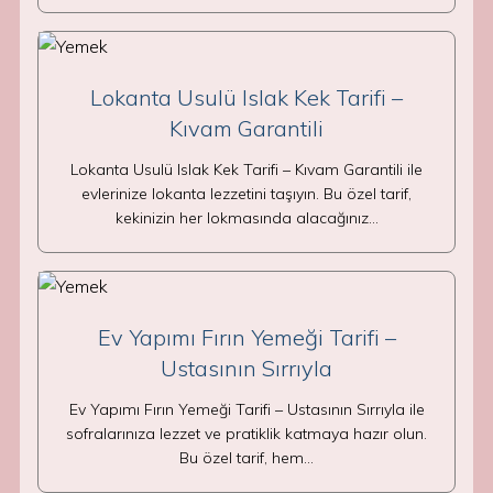
Lokanta Usulü Islak Kek Tarifi –
Kıvam Garantili
Lokanta Usulü Islak Kek Tarifi – Kıvam Garantili ile
evlerinize lokanta lezzetini taşıyın. Bu özel tarif,
kekinizin her lokmasında alacağınız…
Ev Yapımı Fırın Yemeği Tarifi –
Ustasının Sırrıyla
Ev Yapımı Fırın Yemeği Tarifi – Ustasının Sırrıyla ile
sofralarınıza lezzet ve pratiklik katmaya hazır olun.
Bu özel tarif, hem…