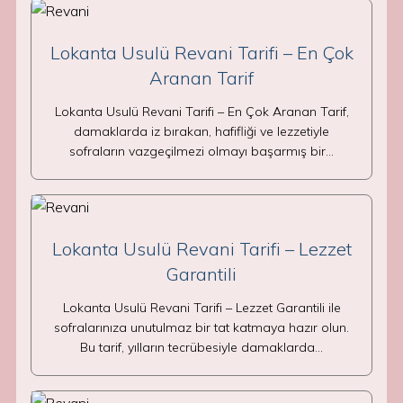
Lokanta Usulü Revani Tarifi – En Çok
Aranan Tarif
Lokanta Usulü Revani Tarifi – En Çok Aranan Tarif,
damaklarda iz bırakan, hafifliği ve lezzetiyle
sofraların vazgeçilmezi olmayı başarmış bir…
Lokanta Usulü Revani Tarifi – Lezzet
Garantili
Lokanta Usulü Revani Tarifi – Lezzet Garantili ile
sofralarınıza unutulmaz bir tat katmaya hazır olun.
Bu tarif, yılların tecrübesiyle damaklarda…