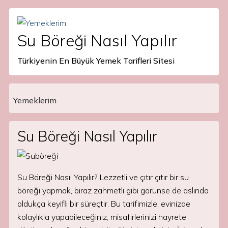
Su Böreği Nasıl Yapılır
Türkiyenin En Büyük Yemek Tarifleri Sitesi
Yemeklerim
Main Navigation
Su Böreği Nasıl Yapılır
Su Böreği Nasıl Yapılır? Lezzetli ve çıtır çıtır bir su
böreği yapmak, biraz zahmetli gibi görünse de aslında
oldukça keyifli bir süreçtir. Bu tarifimizle, evinizde
kolaylıkla yapabileceğiniz, misafirlerinizi hayrete