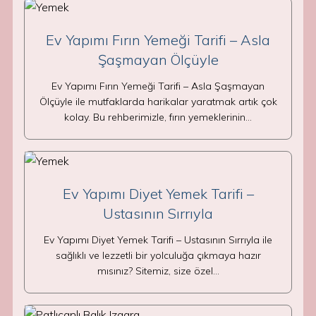
Ev Yapımı Fırın Yemeği Tarifi – Asla
Şaşmayan Ölçüyle
Ev Yapımı Fırın Yemeği Tarifi – Asla Şaşmayan
Ölçüyle ile mutfaklarda harikalar yaratmak artık çok
kolay. Bu rehberimizle, fırın yemeklerinin…
Ev Yapımı Diyet Yemek Tarifi –
Ustasının Sırrıyla
Ev Yapımı Diyet Yemek Tarifi – Ustasının Sırrıyla ile
sağlıklı ve lezzetli bir yolculuğa çıkmaya hazır
mısınız? Sitemiz, size özel…