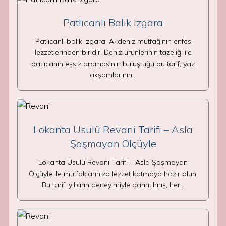
Patlıcanlı Balık Izgara
Patlıcanlı balık ızgara, Akdeniz mutfağının enfes
lezzetlerinden biridir. Deniz ürünlerinin tazeliği ile
patlıcanın eşsiz aromasının buluştuğu bu tarif, yaz
akşamlarının…
Lokanta Usulü Revani Tarifi – Asla
Şaşmayan Ölçüyle
Lokanta Usulü Revani Tarifi – Asla Şaşmayan
Ölçüyle ile mutfaklarınıza lezzet katmaya hazır olun.
Bu tarif, yılların deneyimiyle damıtılmış, her…