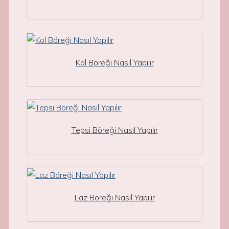
Kol Böreği Nasıl Yapılır
Tepsi Böreği Nasıl Yapılır
Laz Böreği Nasıl Yapılır