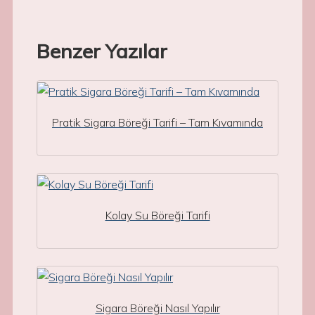
Benzer Yazılar
Pratik Sigara Böreği Tarifi – Tam Kıvamında
Kolay Su Böreği Tarifi
Sigara Böreği Nasıl Yapılır