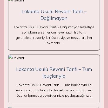
Lokanta Usulü Revani Tarifi –
Dağılmayan
Lokanta Usulü Revani Tarifi – Dağılmayan lezzetiyle
sofralarınızı şenlendirmeye hazır! Bu tarif,
geleneksel revaniyi bir üst seviyeye taşıyarak, her
lokmada…
Lokanta Usulü Revani Tarifi – Tüm
İpuçlarıyla
Lokanta Usulü Revani Tarifi – Tüm İpuçlarıyla ile
evlerinize unutulmaz bir lezzet taşıyın. Bu tarif, en
özel anlarınızda sevdiklerinizle paylaşacağınız,…