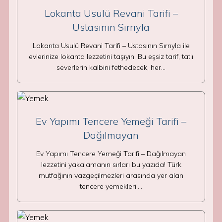
Lokanta Usulü Revani Tarifi –
Ustasının Sırrıyla
Lokanta Usulü Revani Tarifi – Ustasının Sırrıyla ile
evlerinize lokanta lezzetini taşıyın. Bu eşsiz tarif, tatlı
severlerin kalbini fethedecek, her…
Ev Yapımı Tencere Yemeği Tarifi –
Dağılmayan
Ev Yapımı Tencere Yemeği Tarifi – Dağılmayan
lezzetini yakalamanın sırları bu yazıda! Türk
mutfağının vazgeçilmezleri arasında yer alan
tencere yemekleri,…