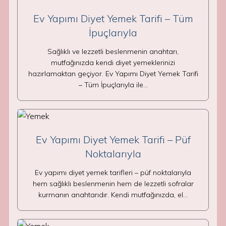
Ev Yapımı Diyet Yemek Tarifi – Tüm
İpuçlarıyla
Sağlıklı ve lezzetli beslenmenin anahtarı,
mutfağınızda kendi diyet yemeklerinizi
hazırlamaktan geçiyor. Ev Yapımı Diyet Yemek Tarifi
– Tüm İpuçlarıyla ile…
Ev Yapımı Diyet Yemek Tarifi – Püf
Noktalarıyla
Ev yapımı diyet yemek tarifleri – püf noktalarıyla
hem sağlıklı beslenmenin hem de lezzetli sofralar
kurmanın anahtarıdır. Kendi mutfağınızda, el…