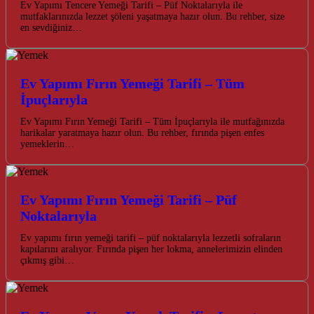
Ev Yapımı Tencere Yemeği Tarifi – Püf Noktalarıyla ile
mutfaklarınızda lezzet şöleni yaşatmaya hazır olun. Bu rehber, size
en sevdiğiniz…
Ev Yapımı Fırın Yemeği Tarifi – Tüm
İpuçlarıyla
Ev Yapımı Fırın Yemeği Tarifi – Tüm İpuçlarıyla ile mutfağınızda
harikalar yaratmaya hazır olun. Bu rehber, fırında pişen enfes
yemeklerin…
Ev Yapımı Fırın Yemeği Tarifi – Püf
Noktalarıyla
Ev yapımı fırın yemeği tarifi – püf noktalarıyla lezzetli sofraların
kapılarını aralıyor. Fırında pişen her lokma, annelerimizin elinden
çıkmış gibi…