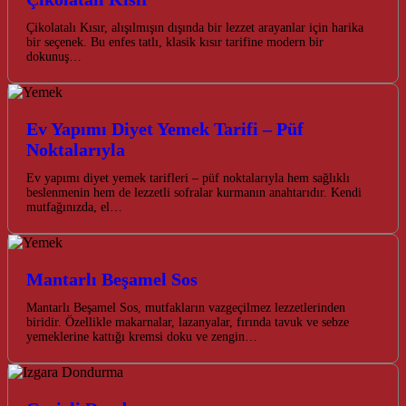
Çikolatalı Kısır, alışılmışın dışında bir lezzet arayanlar için harika
bir seçenek. Bu enfes tatlı, klasik kısır tarifine modern bir
dokunuş…
Ev Yapımı Diyet Yemek Tarifi – Püf
Noktalarıyla
Ev yapımı diyet yemek tarifleri – püf noktalarıyla hem sağlıklı
beslenmenin hem de lezzetli sofralar kurmanın anahtarıdır. Kendi
mutfağınızda, el…
Mantarlı Beşamel Sos
Mantarlı Beşamel Sos, mutfakların vazgeçilmez lezzetlerinden
biridir. Özellikle makarnalar, lazanyalar, fırında tavuk ve sebze
yemeklerine kattığı kremsi doku ve zengin…