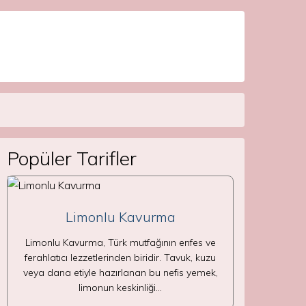
Popüler Tarifler
Limonlu Kavurma
Limonlu Kavurma, Türk mutfağının enfes ve
ferahlatıcı lezzetlerinden biridir. Tavuk, kuzu
veya dana etiyle hazırlanan bu nefis yemek,
limonun keskinliği…