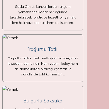
Soslu Omlet, kahvaltılardan akşam
yemeklerine kadar her öğünde
tüketilebilecek, pratik ve lezzetli bir yemek.
Hem hızlı hazırlanması hem de istenilen…
Yoğurtlu Tatlı
Yoğurtlu tatlılar, Türk mutfağının vazgeçilmez
lezzetlerinden biridir. Hem yapımı kolay hem
de damaklarda bıraktığı eşsiz tat ile
gönüllerde taht kurmuştur.…
Bulgurlu Şakşuka