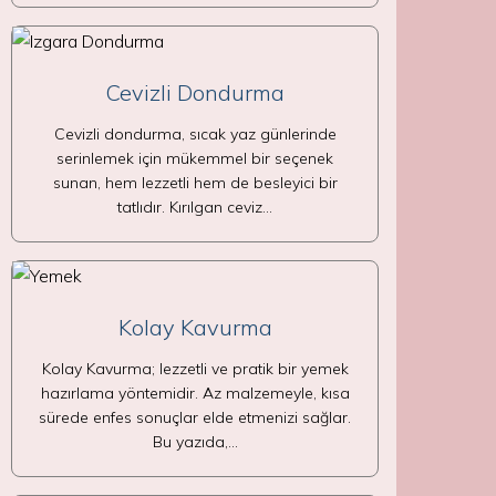
Cevizli Dondurma
Cevizli dondurma, sıcak yaz günlerinde
serinlemek için mükemmel bir seçenek
sunan, hem lezzetli hem de besleyici bir
tatlıdır. Kırılgan ceviz…
Kolay Kavurma
Kolay Kavurma; lezzetli ve pratik bir yemek
hazırlama yöntemidir. Az malzemeyle, kısa
sürede enfes sonuçlar elde etmenizi sağlar.
Bu yazıda,…