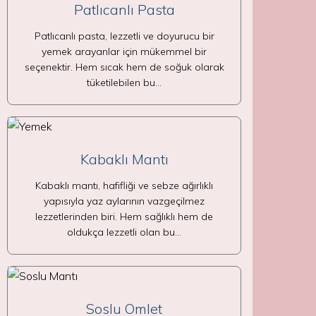
Patlıcanlı Pasta
Patlıcanlı pasta, lezzetli ve doyurucu bir
yemek arayanlar için mükemmel bir
seçenektir. Hem sıcak hem de soğuk olarak
tüketilebilen bu…
Kabaklı Mantı
Kabaklı mantı, hafifliği ve sebze ağırlıklı
yapısıyla yaz aylarının vazgeçilmez
lezzetlerinden biri. Hem sağlıklı hem de
oldukça lezzetli olan bu…
Soslu Omlet