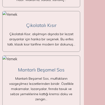
Çikolatalı Kısır
Çikolatalı Kısır, alışılmışın dışında bir lezzet
arayanlar için harika bir seçenek. Bu enfes
tatlı, klasik kısır tarifine modern bir dokunuş…
Mantarlı Beşamel Sos
Mantarlı Beşamel Sos, mutfakların
vazgeçilmez lezzetlerinden biridir. Özellikle
makarnalar, lazanyalar, fırında tavuk ve
sebze yemeklerine kattığı kremsi doku ve
zengin…