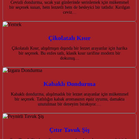
Cevizli dondurma, sıcak yaz günlerinde serinlemek için mükemmel
bir seçenek sunan, hem lezzetli hem de besleyici bir tatlıdır. Kırılgan
ceviz…
Çikolatalı Kısır
Çikolatalı Kısır, alışılmışın dışında bir lezzet arayanlar için harika
bir seçenek. Bu enfes tatlı, klasik kısır tarifine modern bir
dokunuş…
Kabaklı Dondurma
Kabaklı dondurma, alışılmadık bir lezzet arayanlar için mükemmel
bir seçenek. Tatlılığın kabak aromasının eşsiz uyumu, damakta
unutulmaz bir deneyim bırakıyor.…
Çıtır Tavuk Şiş