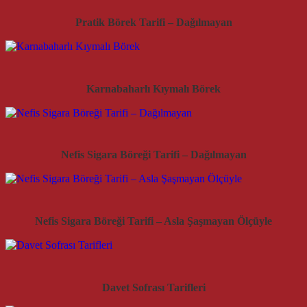
Pratik Börek Tarifi – Dağılmayan
Karnabaharlı Kıymalı Börek
Nefis Sigara Böreği Tarifi – Dağılmayan
Nefis Sigara Böreği Tarifi – Asla Şaşmayan Ölçüyle
Davet Sofrası Tarifleri