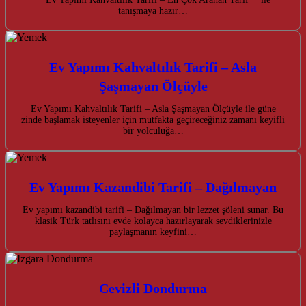
tanışmaya hazır…
Ev Yapımı Kahvaltılık Tarifi – Asla
Şaşmayan Ölçüyle
Ev Yapımı Kahvaltılık Tarifi – Asla Şaşmayan Ölçüyle ile güne
zinde başlamak isteyenler için mutfakta geçireceğiniz zamanı keyifli
bir yolculuğa…
Ev Yapımı Kazandibi Tarifi – Dağılmayan
Ev yapımı kazandibi tarifi – Dağılmayan bir lezzet şöleni sunar. Bu
klasik Türk tatlısını evde kolayca hazırlayarak sevdiklerinizle
paylaşmanın keyfini…
Cevizli Dondurma