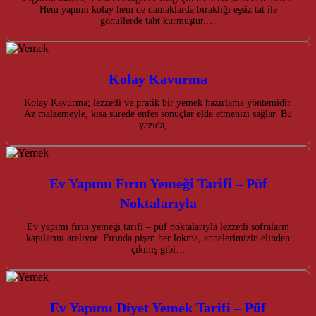
Hem yapımı kolay hem de damaklarda bıraktığı eşsiz tat ile
gönüllerde taht kurmuştur.…
Kolay Kavurma
Kolay Kavurma; lezzetli ve pratik bir yemek hazırlama yöntemidir.
Az malzemeyle, kısa sürede enfes sonuçlar elde etmenizi sağlar. Bu
yazıda,…
Ev Yapımı Fırın Yemeği Tarifi – Püf
Noktalarıyla
Ev yapımı fırın yemeği tarifi – püf noktalarıyla lezzetli sofraların
kapılarını aralıyor. Fırında pişen her lokma, annelerimizin elinden
çıkmış gibi…
Ev Yapımı Diyet Yemek Tarifi – Püf