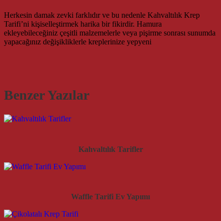
Herkesin damak zevki farklıdır ve bu nedenle Kahvaltılık Krep
Tarifi’ni kişiselleştirmek harika bir fikirdir. Hamura
ekleyebileceğiniz çeşitli malzemelerle veya pişirme sonrası sunumda
yapacağınız değişikliklerle kreplerinize yepyeni
Benzer Yazılar
Kahvaltılık Tarifler
Waffle Tarifi Ev Yapımı