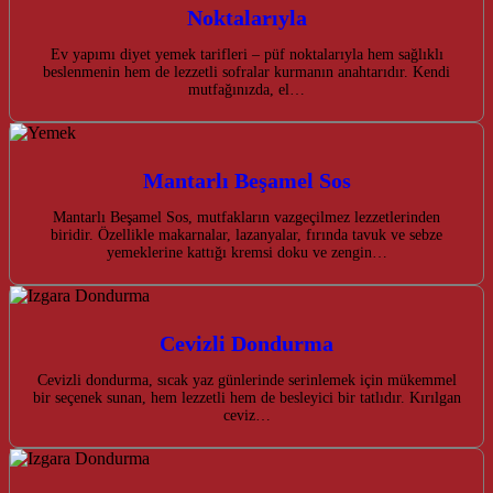
Noktalarıyla
Ev yapımı diyet yemek tarifleri – püf noktalarıyla hem sağlıklı
beslenmenin hem de lezzetli sofralar kurmanın anahtarıdır. Kendi
mutfağınızda, el…
Mantarlı Beşamel Sos
Mantarlı Beşamel Sos, mutfakların vazgeçilmez lezzetlerinden
biridir. Özellikle makarnalar, lazanyalar, fırında tavuk ve sebze
yemeklerine kattığı kremsi doku ve zengin…
Cevizli Dondurma
Cevizli dondurma, sıcak yaz günlerinde serinlemek için mükemmel
bir seçenek sunan, hem lezzetli hem de besleyici bir tatlıdır. Kırılgan
ceviz…