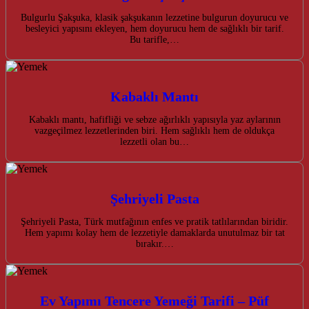
Bulgurlu Şakşuka, klasik şakşukanın lezzetine bulgurun doyurucu ve
besleyici yapısını ekleyen, hem doyurucu hem de sağlıklı bir tarif.
Bu tarifle,…
Kabaklı Mantı
Kabaklı mantı, hafifliği ve sebze ağırlıklı yapısıyla yaz aylarının
vazgeçilmez lezzetlerinden biri. Hem sağlıklı hem de oldukça
lezzetli olan bu…
Şehriyeli Pasta
Şehriyeli Pasta, Türk mutfağının enfes ve pratik tatlılarından biridir.
Hem yapımı kolay hem de lezzetiyle damaklarda unutulmaz bir tat
bırakır.…
Ev Yapımı Tencere Yemeği Tarifi – Püf