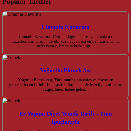
Popüler Tarifler
Limonlu Kavurma
Limonlu Kavurma, Türk mutfağının enfes ve ferahlatıcı
lezzetlerinden biridir. Tavuk, kuzu veya dana etiyle hazırlanan bu
nefis yemek, limonun keskinliği…
Yoğurtlu Ekmek Aşı
Yoğurtlu Ekmek Aşı, Türk mutfağının enfes ve doyurucu
yemeklerinden biridir. Hem pratik oluşu hem de lezzetiyle sofraların
vazgeçilmezi haline gelen…
Ev Yapımı Diyet Yemek Tarifi – Tüm
İpuçlarıyla