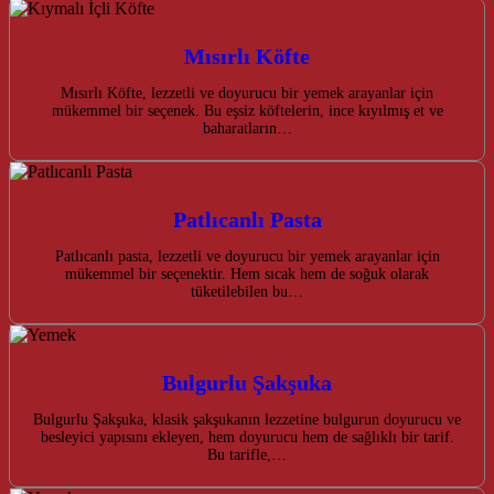
Mısırlı Köfte
Mısırlı Köfte, lezzetli ve doyurucu bir yemek arayanlar için
mükemmel bir seçenek. Bu eşsiz köftelerin, ince kıyılmış et ve
baharatların…
Patlıcanlı Pasta
Patlıcanlı pasta, lezzetli ve doyurucu bir yemek arayanlar için
mükemmel bir seçenektir. Hem sıcak hem de soğuk olarak
tüketilebilen bu…
Bulgurlu Şakşuka
Bulgurlu Şakşuka, klasik şakşukanın lezzetine bulgurun doyurucu ve
besleyici yapısını ekleyen, hem doyurucu hem de sağlıklı bir tarif.
Bu tarifle,…