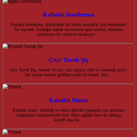
Kabaklı Dondurma
Kabaklı dondurma, alışılmadık bir lezzet arayanlar için mükemmel
bir seçenek. Tatlılığın kabak aromasının eşsiz uyumu, damakta
unutulmaz bir deneyim bırakıyor.…
Çıtır Tavuk Şiş
Çıtır Tavuk Şiş, lezzetli ve çıtır çıtır dışıyla, sulu ve yumuşak içiyle,
her yaştan insanın gönlünü çalan bir lezzet. Aile…
Kabaklı Mantı
Kabaklı mantı, hafifliği ve sebze ağırlıklı yapısıyla yaz aylarının
vazgeçilmez lezzetlerinden biri. Hem sağlıklı hem de oldukça
lezzetli olan bu…