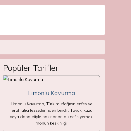
Popüler Tarifler
Limonlu Kavurma
Limonlu Kavurma, Türk mutfağının enfes ve
ferahlatıcı lezzetlerinden biridir. Tavuk, kuzu
veya dana etiyle hazırlanan bu nefis yemek,
limonun keskinliği…