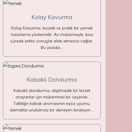
Kolay Kavurma
Kolay Kavurma; lezzetli ve pratik bir yemek
hazırlama yöntemidir. Az malzemeyle, kısa
sürede enfes sonuçlar elde etmenizi sağlar.
Bu yazıda,…
Kabaklı Dondurma
Kabaklı dondurma, alışılmadık bir lezzet
arayanlar için mükemmel bir seçenek.
Tatlılığın kabak aromasının eşsiz uyumu,
damakta unutulmaz bir deneyim bırakıyor.…