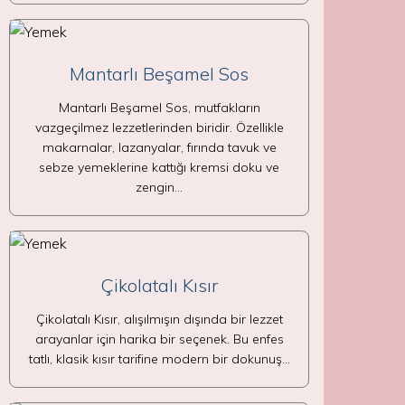
Mantarlı Beşamel Sos
Mantarlı Beşamel Sos, mutfakların
vazgeçilmez lezzetlerinden biridir. Özellikle
makarnalar, lazanyalar, fırında tavuk ve
sebze yemeklerine kattığı kremsi doku ve
zengin…
Çikolatalı Kısır
Çikolatalı Kısır, alışılmışın dışında bir lezzet
arayanlar için harika bir seçenek. Bu enfes
tatlı, klasik kısır tarifine modern bir dokunuş…