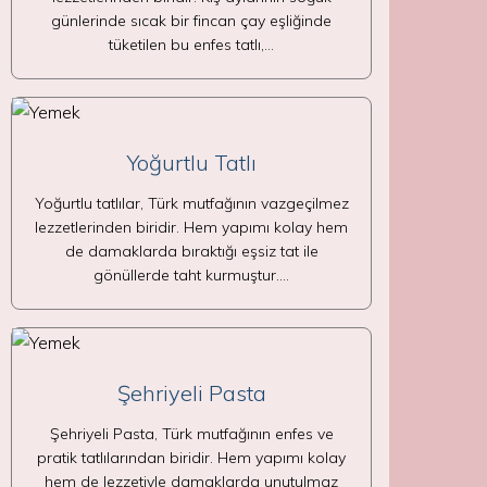
günlerinde sıcak bir fincan çay eşliğinde
tüketilen bu enfes tatlı,…
Yoğurtlu Tatlı
Yoğurtlu tatlılar, Türk mutfağının vazgeçilmez
lezzetlerinden biridir. Hem yapımı kolay hem
de damaklarda bıraktığı eşsiz tat ile
gönüllerde taht kurmuştur.…
Şehriyeli Pasta
Şehriyeli Pasta, Türk mutfağının enfes ve
pratik tatlılarından biridir. Hem yapımı kolay
hem de lezzetiyle damaklarda unutulmaz