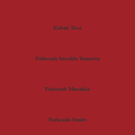
Kabak Tava
Patlıcanlı Sucuklu Yumurta
Patlıcanlı Musakka
Patlıcanlı Omlet