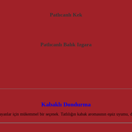
Patlıcanlı Kek
Patlıcanlı Balık Izgara
Kabaklı Dondurma
rayanlar için mükemmel bir seçenek. Tatlılığın kabak aromasının eşsiz uyumu