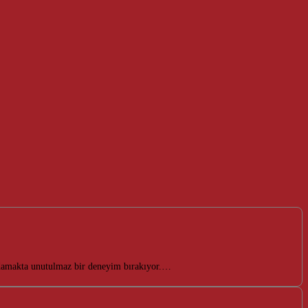
, damakta unutulmaz bir deneyim bırakıyor.…